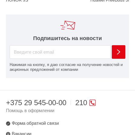
HONOR 9S
Huawei FreeBuds 3i
Подпишитесь на новости
Нажимая на кнопку, я даю согласие на получение новостей и
акционных предложений от компании
+375 29 545-00-00
210
Помощь в оформлении
Форма обратной связи
Вакансии