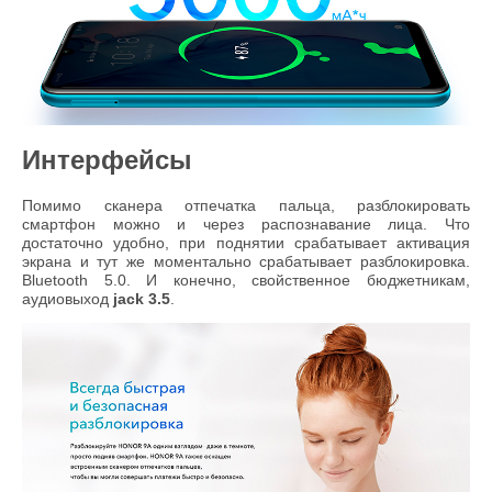
Интерфейсы
Помимо сканера отпечатка пальца, разблокировать
смартфон можно и через распознавание лица. Что
достаточно удобно, при поднятии срабатывает активация
экрана и тут же моментально срабатывает разблокировка.
Bluetooth 5.0. И конечно, свойственное бюджетникам,
аудиовыход
jack 3.5
.