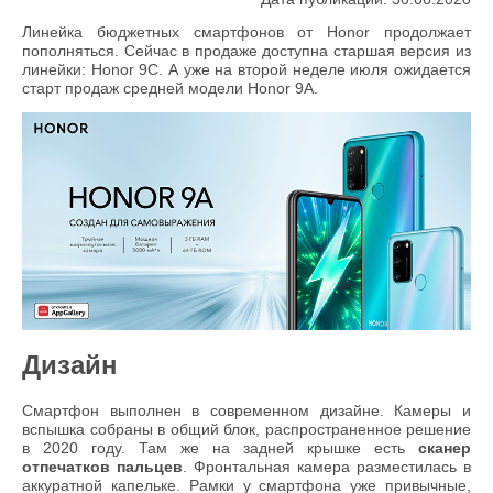
Линейка бюджетных смартфонов от Honor продолжает
пополняться. Сейчас в продаже доступна старшая версия из
линейки: Honor 9С. А уже на второй неделе июля ожидается
старт продаж средней модели Honor 9A.
Дизайн
Смартфон выполнен в современном дизайне. Камеры и
вспышка собраны в общий блок, распространенное решение
в 2020 году. Там же на задней крышке есть
сканер
отпечатков пальцев
. Фронтальная камера разместилась в
аккуратной капельке. Рамки у смартфона уже привычные,