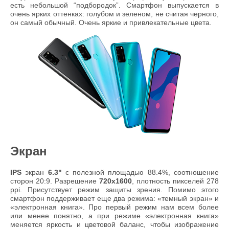
есть небольшой “подбородок”. Смартфон выпускается в
очень ярких оттенках: голубом и зеленом, не считая черного,
он самый обычный. Очень яркие и привлекательные цвета.
Экран
IPS
экран
6.3"
с полезной площадью 88.4%, соотношение
сторон 20:9. Разрешение
720x1600
, плотность пикселей 278
ppi. Присутствует режим защиты зрения. Помимо этого
смартфон поддерживает еще два режима: «темный экран» и
«электронная книга». Про первый режим нам всем более
или менее понятно, а при режиме «электронная книга»
меняется яркость и цветовой баланс, чтобы изображение