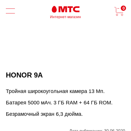
0
Интернет-магазин
HONOR 9A
Тройная широкоугольная камера 13 Мп.
Батарея 5000 мАч. 3 ГБ RAM + 64 ГБ ROM.
Безрамочный экран 6,3 дюйма.
Дата публикации: 30.06.2020