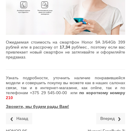
Ожидаемая стоимость на смартфон Honor 9A 3/64Gb 399
рублей или в рассрочку от
17,34
руб/мес., поэтому если вас
привлекает новый смартфон не затягивайте и оформляйте
предзаказ.
Узнать подробности, уточнить наличие понравившейся
модели и совершить покупку вы можете как в наших салонах
связи, так и в интернет-магазине, как online, так и по
телефонам
+375 29 545-00-00
или
по короткому номеру
210
Звоните, мы будем рады Вам!
Назад
Вперед