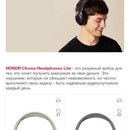
HONOR Choice Headphones Lite
- это разумный выбор для
тех, кто хочет получить максимум за свои деньги. Это
наушники, которые не обещают невозможного, но честно
выполняют свою задачу - быть надёжным аудиоспутником
каждый день.
17
22