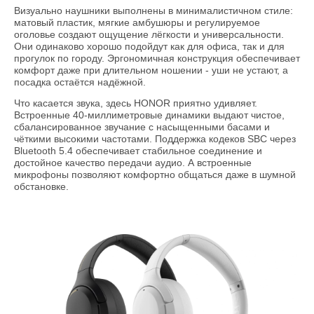
Визуально наушники выполнены в минималистичном стиле:
матовый пластик, мягкие амбушюры и регулируемое
оголовье создают ощущение лёгкости и универсальности.
Они одинаково хорошо подойдут как для офиса, так и для
прогулок по городу. Эргономичная конструкция обеспечивает
комфорт даже при длительном ношении - уши не устают, а
посадка остаётся надёжной.
Что касается звука, здесь HONOR приятно удивляет.
Встроенные 40-миллиметровые динамики выдают чистое,
сбалансированное звучание с насыщенными басами и
чёткими высокими частотами. Поддержка кодеков SBC через
Bluetooth 5.4 обеспечивает стабильное соединение и
достойное качество передачи аудио. А встроенные
микрофоны позволяют комфортно общаться даже в шумной
обстановке.