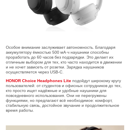
Особое внимание заслуживает автономность. Благодаря
аккумулятору ёмкостью 500 мА·ч наушники способны
проработать до 60 часов без подзарядки. Это делает их
отличным выбором для тех, кто часто находится в движении
и не хочет зависеть от розетки. Зарядка наушников
осуществляется через USB-C.
HONOR Choice Headphones Lite
подойдут широкому кругу
пользователей: от студентов и офисных сотрудников до тех,
кто просто ищет надёжные и удобные наушники для
повседневного использования. Они не перегружены
функциями, но предлагают всё необходимое: комфорт,
стабильную связь, достойное звучание и продолжительное
время работы.