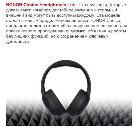
HONOR Choice Headphones Lite
- это наушники, которые
доказывают: комфорт, достойное звучание и стильный
внешний вид могут быть доступны каждому. Эта модель
стала логичным продолжением линейки HONOR Choice,
предлагая пользователям сбалансированное решение для
повседневного прослушивания музыки, общения и работы
без лишних функций, но с сохранением ключевых
достоинств.