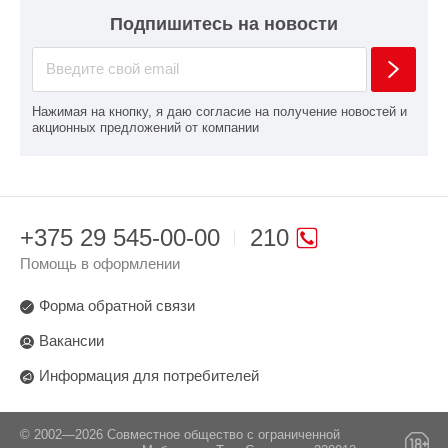
Подпишитесь на новости
Нажимая на кнопку, я даю согласие на получение новостей и
акционных предложений от компании
+375 29 545-00-00
210
Помощь в оформлении
Форма обратной связи
Вакансии
Информация для потребителей
© 2002—2026 Совместное общество с ограниченной