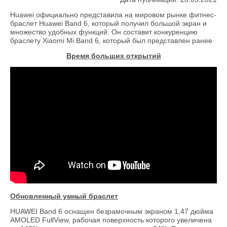
Huawei официально представила на мировом рынке фитнес-
браслет Huawei Band 6, который получил большой экран и
множество удобных функций. Он составит конкуренцию
браслету Xiaomi Mi Band 6, который был представлен ранее
Время больших открытий
Обновленный умный браслет
HUAWEI Band 6 оснащен безрамочным экраном 1,47 дюйма
AMOLED FullView, рабочая поверхность которого увеличена