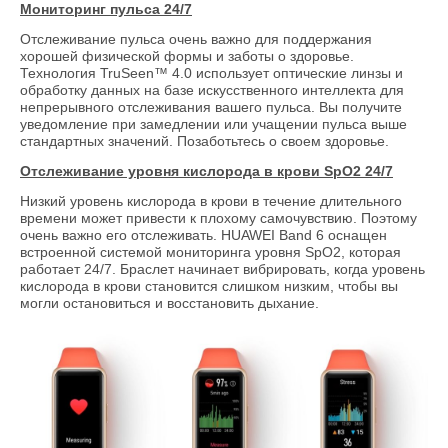
Мониторинг пульса 24/7
Отслеживание пульса очень важно для поддержания
хорошей физической формы и заботы о здоровье.
Технология TruSeen™ 4.0 использует оптические линзы и
обработку данных на базе искусственного интеллекта для
непрерывного отслеживания вашего пульса. Вы получите
уведомление при замедлении или учащении пульса выше
стандартных значений. Позаботьтесь о своем здоровье.
Отслеживание уровня кислорода в крови SpO2 24/7
Низкий уровень кислорода в крови в течение длительного
времени может привести к плохому самочувствию. Поэтому
очень важно его отслеживать. HUAWEI Band 6 оснащен
встроенной системой мониторинга уровня SpO2, которая
работает 24/7. Браслет начинает вибрировать, когда уровень
кислорода в крови становится слишком низким, чтобы вы
могли остановиться и восстановить дыхание.