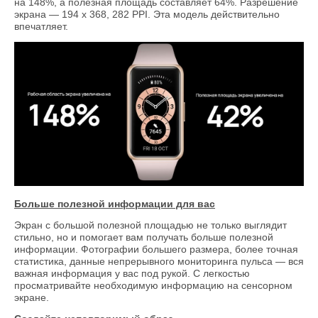
на 148%, а полезная площадь составляет 64%. Разрешение
экрана — 194 х 368, 282 PPI. Эта модель действительно
впечатляет.
Больше полезной информации для вас
Экран с большой полезной площадью не только выглядит
стильно, но и помогает вам получать больше полезной
информации. Фотографии большего размера, более точная
статистика, данные непрерывного мониторинга пульса — вся
важная информация у вас под рукой. С легкостью
просматривайте необходимую информацию на сенсорном
экране.