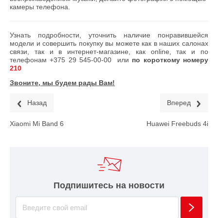
камеры телефона.
Узнать подробности, уточнить наличие понравившейся
модели и совершить покупку вы можете как в наших салонах
связи, так и в интернет-магазине, как online, так и по
телефонам
+375 29 545-00-00
или
по короткому номеру
210
Звоните, мы будем рады Вам!
Назад
Вперед
Xiaomi Mi Band 6
Huawei Freebuds 4i
Подпишитесь на новости