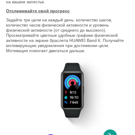
на вашем запястье.
Отслеживайте свой прогресс
Задайте три цели на каждый день: количество шагов,
количество часов физической активности и уровень
физической активности (от среднего до высокого).
Просматривайте цветные удобные графики физической
активности на экране браслета HUAWEI Band 6. Получайте
мотивирующие уведомления при достижении цели.
Мотивация помогает двигаться дальше.