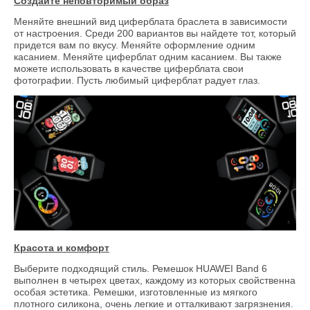
Создайте неповторимый образ
Меняйте внешний вид циферблата браслета в зависимости
от настроения. Среди 200 вариантов вы найдете тот, который
придется вам по вкусу. Меняйте оформление одним
касанием. Меняйте циферблат одним касанием. Вы также
можете использовать в качестве циферблата свои
фотографии. Пусть любимый циферблат радует глаз.
Красота и комфорт
Выберите подходящий стиль. Ремешок HUAWEI Band 6
выполнен в четырех цветах, каждому из которых свойственна
особая эстетика. Ремешки, изготовленные из мягкого
плотного силикона, очень легкие и отталкивают загрязнения.