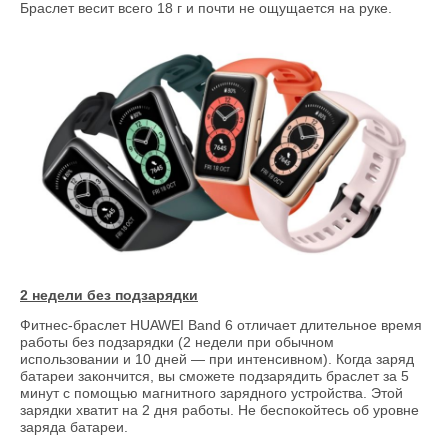
Браслет весит всего 18 г и почти не ощущается на руке.
2 недели без подзарядки
Фитнес-браслет HUAWEI Band 6 отличает длительное время
работы без подзарядки (2 недели при обычном
использовании и 10 дней — при интенсивном). Когда заряд
батареи закончится, вы сможете подзарядить браслет за 5
минут с помощью магнитного зарядного устройства. Этой
зарядки хватит на 2 дня работы. Не беспокойтесь об уровне
заряда батареи.