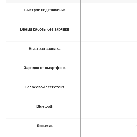
Быстрое подключение
Время работы без зарядки
Быстрая зарядка
Зарядка от смартфона
Голосовой ассистент
Bluetooth
Динамик
9