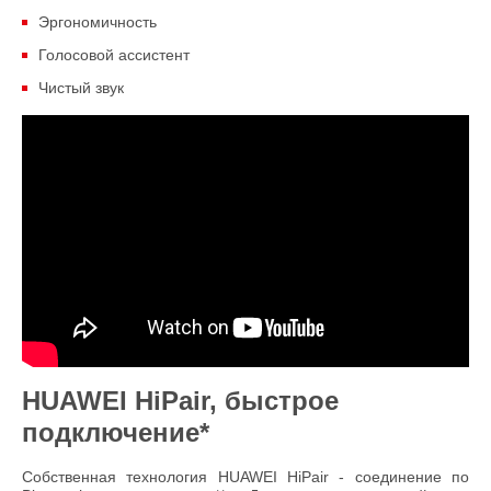
Эргономичность
Голосовой ассистент
Чистый звук
HUAWEI HiPair, быстрое
подключение*
Собственная технология HUAWEI HiPair - соединение по