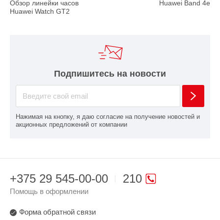
Обзор линейки часов
Huawei Band 4e
Huawei Watch GT2
Подпишитесь на новости
Нажимая на кнопку, я даю согласие на получение новостей и
акционных предложений от компании
+375 29 545-00-00
210
Помощь в оформлении
Форма обратной связи