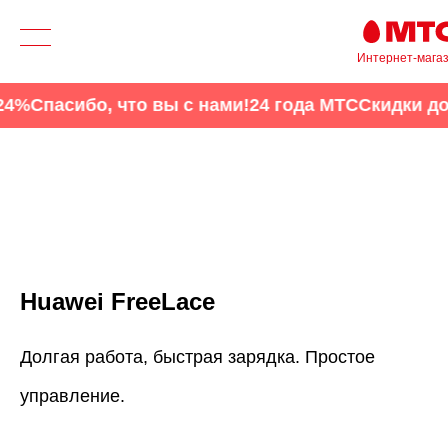
Интернет-мага
Спасибо, что вы с нами!
24 года МТС
Скидки до 2
Huawei FreeLace
Долгая работа, быстрая зарядка. Простое
управление.