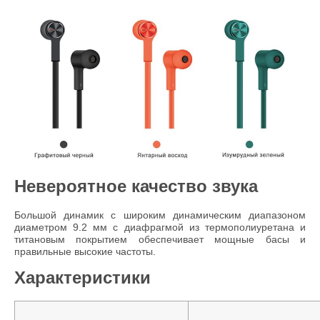
Невероятное качество звука
Большой динамик с широким динамическим диапазоном
диаметром 9.2 мм с диафрагмой из термополиуретана и
титановым покрытием обеспечивает мощные басы и
правильные высокие частоты.
Характеристики