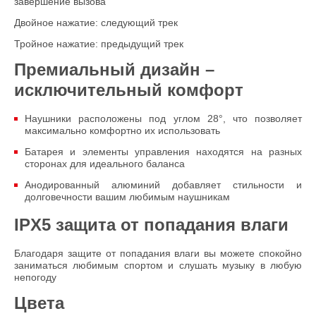
завершение вызова
Двойное нажатие: следующий трек
Тройное нажатие: предыдущий трек
Премиальный дизайн –
исключительный комфорт
Наушники расположены под углом 28°, что позволяет
максимально комфортно их использовать
Батарея и элементы управления находятся на разных
сторонах для идеального баланса
Анодированный алюминий добавляет стильности и
долговечности вашим любимым наушникам
IPX5 защита от попадания влаги
Благодаря защите от попадания влаги вы можете спокойно
заниматься любимым спортом и слушать музыку в любую
непогоду
Цвета