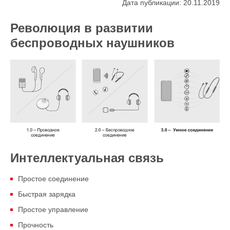
Дата публикации: 20.11.2019
Революция в развитии
беспроводных наушников
Интеллектуальная связь
Простое соединение
Быстрая зарядка
Простое управление
Прочность