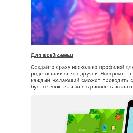
Для всей семьи
Создайте сразу несколько профилей для
родственников или друзей. Настройте 
каждый желающий сможет проводить св
будете спокойны за сохранность важных