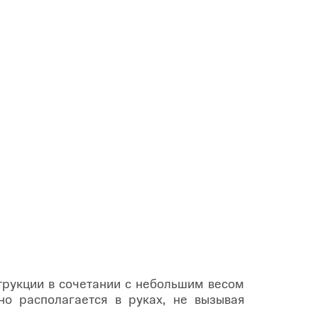
трукции в сочетании с небольшим весом
о располагается в руках, не вызывая