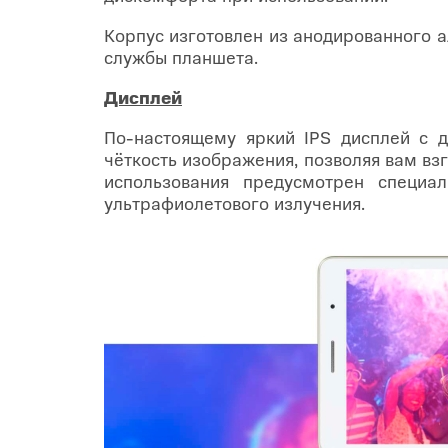
Корпус изготовлен из анодированного 
службы планшета.
Дисплей
По-настоящему яркий IPS дисплей с 
чёткость изображения, позволяя вам вз
использования предусмотрен специа
ультрафиолетового излучения.