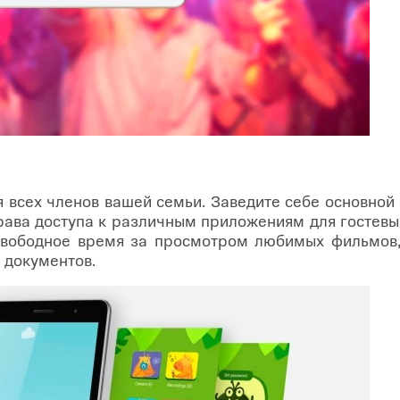
 всех членов вашей семьи. Заведите себе основной 
права доступа к различным приложениям для гостев
ободное время за просмотром любимых фильмов, 
 документов.