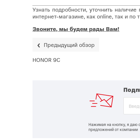
Узнать подробности, уточнить наличие
интернет-магазине, как online, так и п
Звоните, мы будем рады Вам!
Предыдущий обзор
HONOR 9C
Подп
Нажимая на кнопку, я даю 
предложений от компании