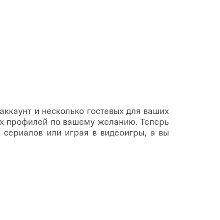
аккаунт и несколько гостевых для ваших
ых профилей по вашему желанию. Теперь
сериалов или играя в видеоигры, а вы