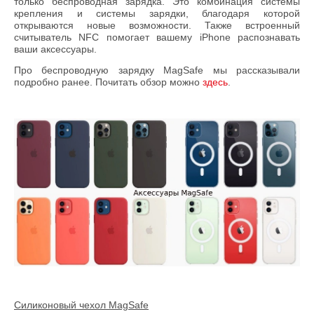
только беспроводная зарядка. Это комбинация системы
крепления и системы зарядки, благодаря которой
открываются новые возможности. Также встроенный
считыватель NFC помогает вашему iPhone распознавать
ваши аксессуары.
Про беспроводную зарядку MagSafe мы рассказывали
подробно ранее. Почитать обзор можно
здесь
.
Силиконовый чехол
MagSafe