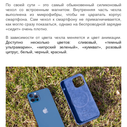
По своей сути – это самый обыкновенный силиконовый
чехол со встроенным магнитом. Внутренняя часть чехла
выполнена из микрофибры, чтобы не царапать корпус
смартфона. Сам чехол к смартфону не примагничивается,
как могло сразу показаться, однако на беспроводной зарядке
«сидит» очень плотно.
В зависимости от цвета чехла меняется и цвет анимации.
Доступно несколько цветов: сливовый, «темный
ультрамарин», «кипрский зеленый», «кумкват», розовый
цитрус, белый, черный, красный.