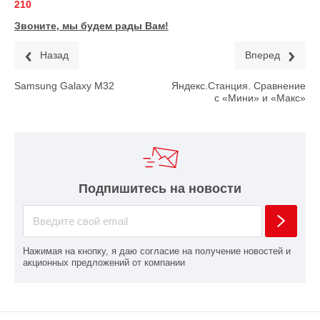
210
Звоните, мы будем рады Вам!
Назад
Вперед
Samsung Galaxy M32
Яндекс.Станция. Сравнение
с «Мини» и «Макс»
Подпишитесь на новости
Нажимая на кнопку, я даю согласие на получение новостей и
акционных предложений от компании