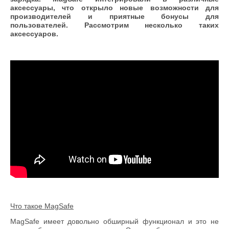
аксессуары, что открыло новые возможности для
производителей и приятные бонусы для
пользователей. Рассмотрим несколько таких
аксессуаров.
Что такое
MagSafe
MagSafe имеет довольно обширный функционал и это не