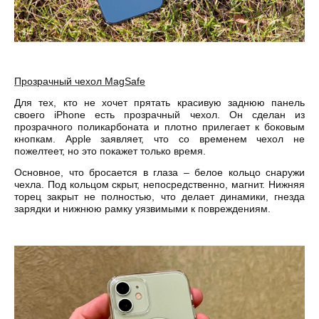
Прозрачный чехол
MagSafe
Для тех, кто не хочет прятать красивую заднюю панель
своего
iPhone
есть прозрачный чехол. Он сделан из
прозрачного поликарбоната и плотно прилегает к боковым
кнопкам.
Apple
заявляет, что со временем чехол не
пожелтеет, но это покажет только время.
Основное, что бросается в глаза – белое кольцо снаружи
чехла. Под кольцом скрыт, непосредственно, магнит. Нижняя
торец закрыт не полностью, что делает динамики, гнезда
зарядки и нижнюю рамку уязвимыми к повреждениям.