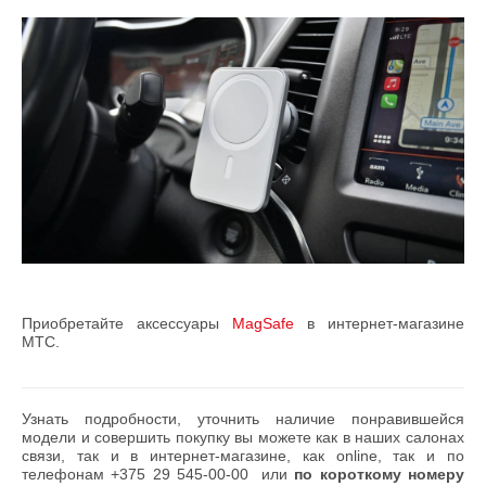
Приобретайте аксессуары
MagSafe
в интернет-магазине
МТС.
Узнать подробности, уточнить наличие понравившейся
модели и совершить покупку вы можете как в наших салонах
связи, так и в интернет-магазине, как online, так и по
телефонам
+375 29 545-00-00
или
по короткому номеру