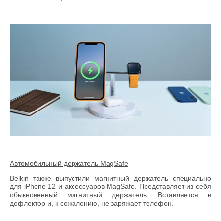
Автомобильный держатель
MagSafe
Belkin также выпустили магнитный держатель специально
для iPhone 12 и аксессуаров MagSafe. Представляет из себя
обыкновенный магнитный держатель. Вставляется в
дефлектор и, к сожалению, не заряжает телефон.