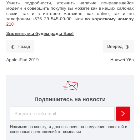
Узнать подробности, уточнить наличие понравившейся
модели и совершить покупку вы можете как в наших салонах
связи, так и в интернет-магазине, как online, так и по
телефонам
+375 29 545-00-00
или
по короткому номеру
210
Звоните, мы будем рады Вам!
Назад
Вперед
Apple iPad 2019
Huawei Y6s
Подпишитесь на новости
Нажимая на кнопку, я даю согласие на получение новостей и
акционных предложений от компании