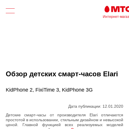
Интернет-мага
Обзор детских смарт-часов Elari
KidPhone 2, FixiTime 3, KidPhone 3G
Дата публикации: 12.01.2020
Детские смарт-часы от производителя Elari отличаются
простотой в использовании, стильным дизайном и невысокой
ценой. Главной функцией всех реализуемых моделей