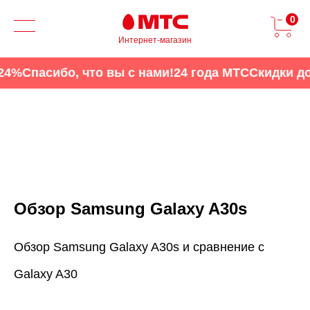
0
Интернет-магазин
%
Спасибо, что вы с нами!
24 года МТС
Скидки до 2
Обзор Samsung Galaxy A30s
Обзор Samsung Galaxy A30s и сравнение с
Galaxy A30