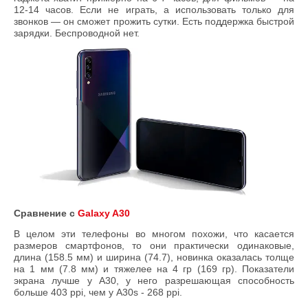
12-14 часов. Если не играть, а использовать только для
звонков — он сможет прожить сутки. Есть поддержка быстрой
зарядки. Беспроводной нет.
Сравнение с
Galaxy A30
В целом эти телефоны во многом похожи, что касается
размеров смартфонов, то они практически одинаковые,
длина (158.5 мм) и ширина (74.7), новинка оказалась толще
на 1 мм (7.8 мм) и тяжелее на 4 гр (169 гр). Показатели
экрана лучше у А30, у него разрешающая способность
больше 403 ppi, чем у A30s - 268 ppi.