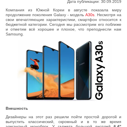
Дата публикации: 30.09.2019
Компания из Южной Кореи в августе показала миру
продолжение поколения Galaxy - модель
А30s
. Несмотря на
свои впечатляющие характеристики, смартфон относится к
бюджетной категории. Сегодня мы рассмотрим его поближе
и отметим всё хорошее и плохое, что преподнесли нам
Samsung.
Внешность
Дизайнеры на этот раз решили пойти простой дорогой и
выпустить классический, скромный и в то же время
элегантный моноблок. У гаджета большой дисплей
6.4"