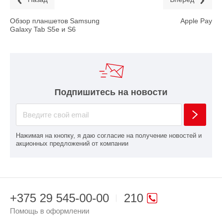
Обзор планшетов Samsung
Apple Pay
Galaxy Tab S5e и S6
Подпишитесь на новости
Нажимая на кнопку, я даю согласие на получение новостей и
акционных предложений от компании
+375 29 545-00-00
210
Помощь в оформлении