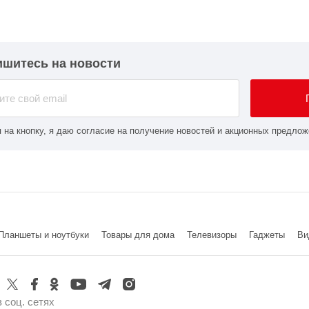
шитесь на новости
 на кнопку, я даю согласие на получение новостей и акционных предлож
Планшеты и ноутбуки
Товары для дома
Телевизоры
Гаджеты
Ви
 соц. сетях