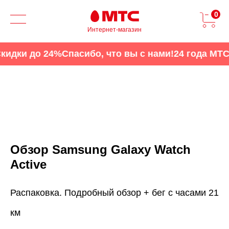
0
Интернет-магазин
ки до 24%
Спасибо, что вы с нами!
24 года МТС
Ски
Обзор Samsung Galaxy Watch
Active
Распаковка. Подробный обзор + бег с часами 21
км