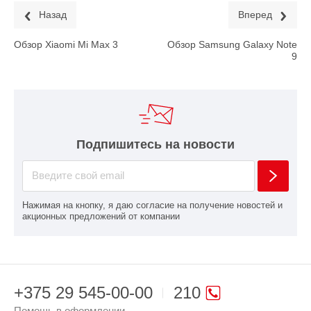
Назад
Вперед
Обзор Xiaomi Mi Max 3
Обзор Samsung Galaxy Note
9
Подпишитесь на новости
Нажимая на кнопку, я даю согласие на получение новостей и
акционных предложений от компании
+375 29 545-00-00
210
Помощь в оформлении