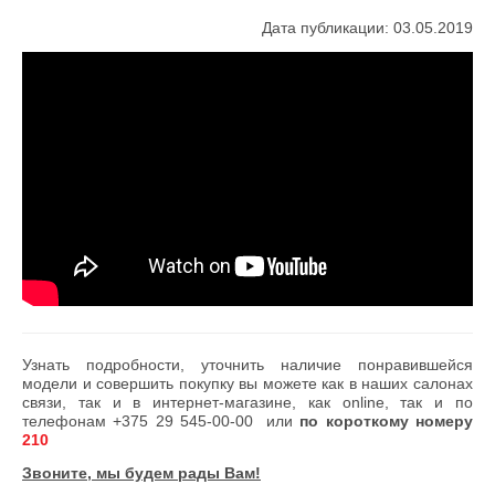
Дата публикации: 03.05.2019
Узнать подробности, уточнить наличие понравившейся
модели и совершить покупку вы можете как в наших салонах
связи, так и в интернет-магазине, как online, так и по
телефонам
+375 29 545-00-00
или
по короткому номеру
210
Звоните, мы будем рады Вам!