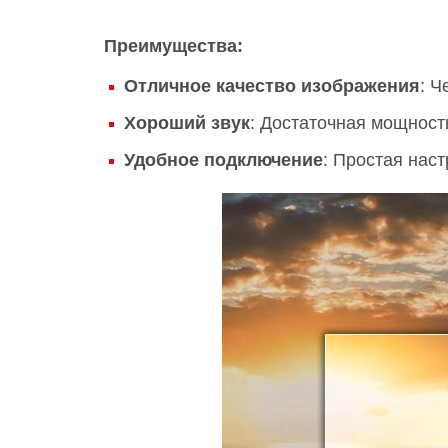
Преимущества:
Отличное качество изображения
: Ч
Хороший звук
: Достаточная мощност
Удобное подключение
: Простая нас