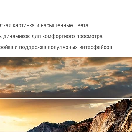
еткая картинка и насыщенные цвета
ь динамиков для комфортного просмотра
тройка и поддержка популярных интерфейсов