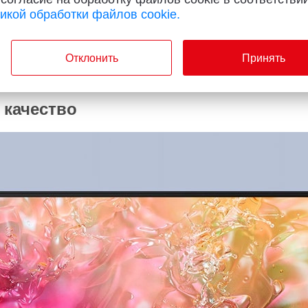
икой обработки файлов cookie.
Отклонить
Принять
ч
 качество