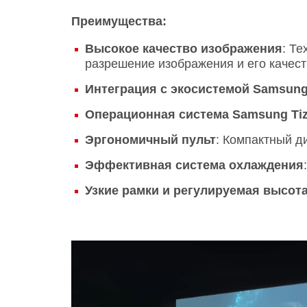
Преимущества:
Высокое качество изображения
: Т
разрешение изображения и его качес
Интеграция с экосистемой Samsun
Операционная система Samsung Ti
Эргономичный пульт
: Компактный д
Эффективная система охлаждения
Узкие рамки и регулируемая высот