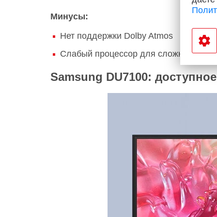
Полит
Минусы:
Нет поддержки Dolby Atmos
Слабый процессор для сложных зада
Samsung DU7100: доступное