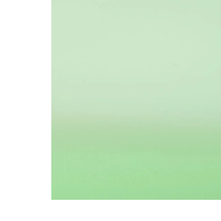
Популярное
Вакансии