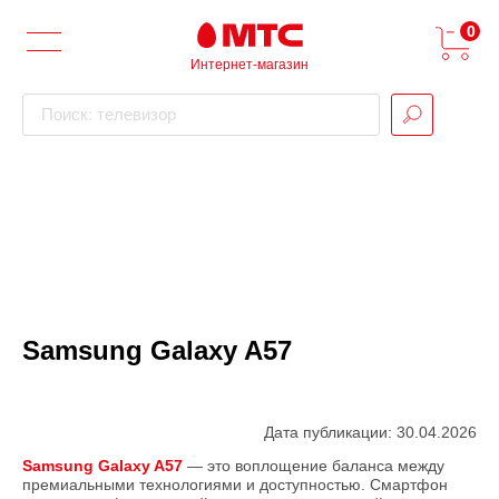
0
Интернет-магазин
Поиск: телевизор
Samsung Galaxy A57
Дата публикации: 30.04.2026
Samsung Galaxy A57
— это воплощение баланса между
премиальными технологиями и доступностью. Смартфон