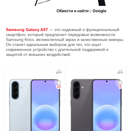
Samsung Galaxy A57
— это надежный и функциональный
смартфон, который предлагает передовые возможности
Samsung Knox, великолепный экран и качественные камеры.
Он станет идеальным выбором для тех, кто ищет
современное устройство с длительной поддержкой и
защитой от внешних воздействий.
10
8