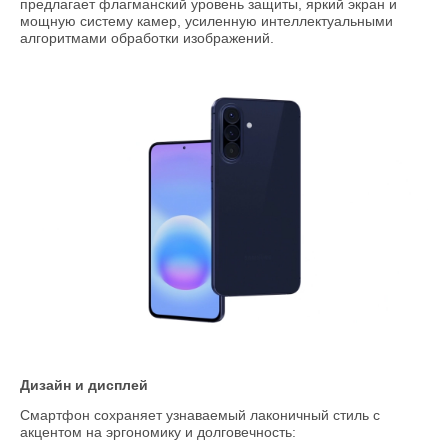
предлагает флагманский уровень защиты, яркий экран и
мощную систему камер, усиленную интеллектуальными
алгоритмами обработки изображений.
Дизайн и дисплей
Смартфон сохраняет узнаваемый лаконичный стиль с
акцентом на эргономику и долговечность: