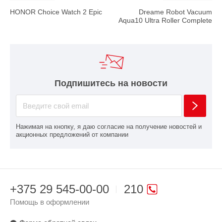
HONOR Choice Watch 2 Epic
Dreame Robot Vacuum
Aqua10 Ultra Roller Complete
Подпишитесь на новости
Нажимая на кнопку, я даю согласие на получение новостей и
акционных предложений от компании
+375 29 545-00-00
210
Помощь в оформлении