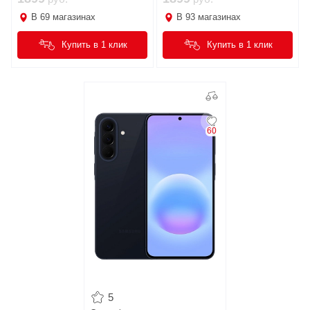
В
69
магазинах
В
93
магазинах
Купить в 1 клик
Купить в 1 клик
60
5