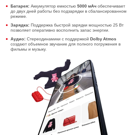
Батарея:
Аккумулятор емкостью
5000 мАч
обеспечивает
до двух дней работы без подзарядки в сбалансированном
режиме.
Зарядка:
Поддержка быстрой зарядки мощностью 25 Вт
позволяет оперативно восполнить запас энергии.
Аудио:
Стереодинамики с поддержкой
Dolby Atmos
создают объемное звучание для полного погружения в
фильмы и музыку.