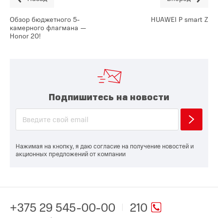
Обзор бюджетного 5-
HUAWEI P smart Z
камерного флагмана —
Honor 20!
Подпишитесь на новости
Нажимая на кнопку, я даю согласие на получение новостей и
акционных предложений от компании
+375 29 545-00-00
210