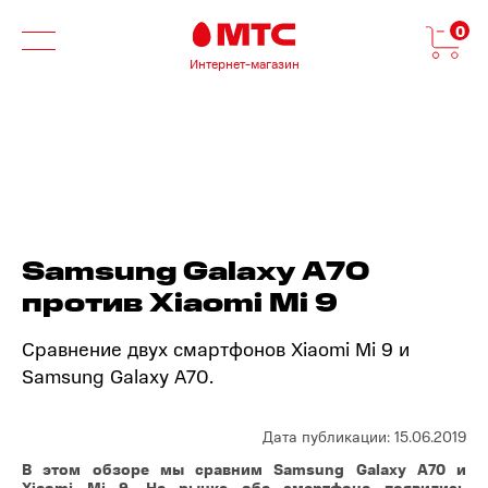
0
Интернет-магазин
Samsung Galaxy A70
против Xiaomi Mi 9
Сравнение двух смартфонов Xiaomi Mi 9 и
Samsung Galaxy A70.
Дата публикации: 15.06.2019
В этом обзоре мы сравним Samsung Galaxy A70 и
Xiaomi Mi 9. На рынке оба смартфона появились