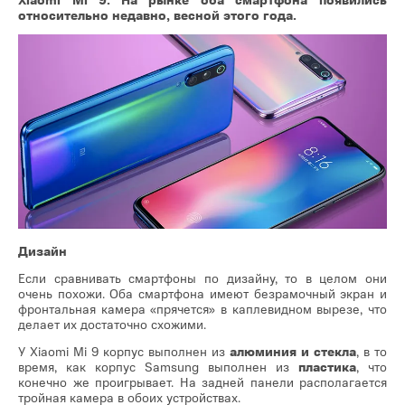
относительно недавно, весной этого года.
Дизайн
Если сравнивать смартфоны по дизайну, то в целом они
очень похожи. Оба смартфона имеют безрамочный экран и
фронтальная камера «прячется» в каплевидном вырезе, что
делает их достаточно схожими.
У Xiaomi Mi 9 корпус выполнен из
алюминия и стекла
, в то
время, как корпус Samsung выполнен из
пластика
, что
конечно же проигрывает. На задней панели располагается
тройная камера в обоих устройствах.