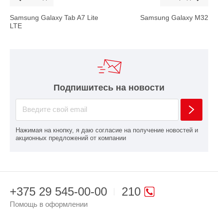
Samsung Galaxy Tab A7 Lite
Samsung Galaxy M32
LTE
Подпишитесь на новости
Нажимая на кнопку, я даю согласие на получение новостей и
акционных предложений от компании
+375 29 545-00-00
210
Помощь в оформлении