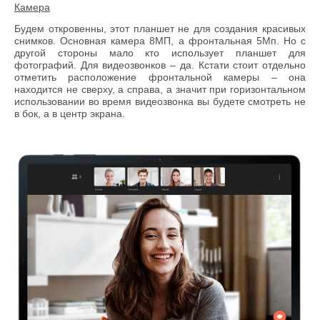
Камера
Будем откровенны, этот планшет не для создания красивых
снимков. Основная камера 8МП, а фронтальная 5Мп. Но с
другой стороны мало кто использует планшет для
фотографий. Для видеозвонков – да. Кстати стоит отдельно
отметить расположение фронтальной камеры – она
находится не сверху, а справа, а значит при горизонтальном
использовании во время видеозвонка вы будете смотреть не
в бок, а в центр экрана.