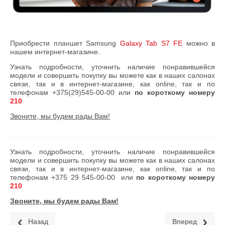
Приобрести планшет
Samsung
Galaxy Tab S7 FE
можно в
нашем интернет-магазине.
Узнать подробности, уточнить наличие понравившейся
модели и совершить покупку вы можете как в наших салонах
связи, так и в интернет-магазине, как online, так и по
телефонам +375(29)545-00-00 или
по короткому номеру
210
Звоните, мы будем рады Вам!
Узнать подробности, уточнить наличие понравившейся
модели и совершить покупку вы можете как в наших салонах
связи, так и в интернет-магазине, как online, так и по
телефонам
+375 29 545-00-00
или
по короткому номеру
210
Звоните, мы будем рады Вам!
Назад
Вперед