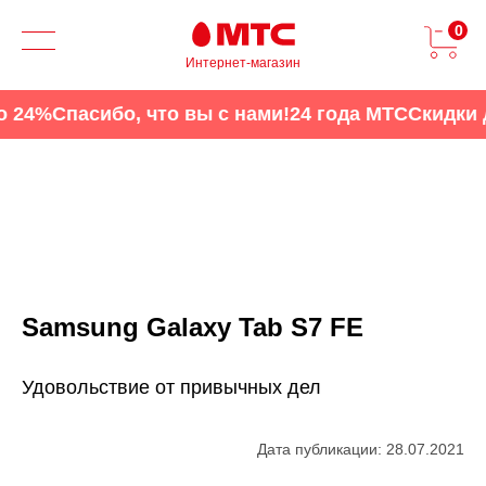
0
Интернет-магазин
4%
Спасибо, что вы с нами!
24 года МТС
Скидки до 
Samsung Galaxy Tab S7 FE
Удовольствие от привычных дел
Дата публикации: 28.07.2021