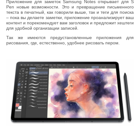
Приложение для заметок
Samsung
Notes
открывает для
S
Pen
новые возможности. Это и превращение письменного
текста в печатный, как говорили выше, так и теги для поиска
– пока вы делаете заметки, приложение проанализирует ваш
контент и порекомендует вам заголовок и предложит хештеги
для удобной организации записей.
Так же имеются предустановленные приложения для
рисования, где, естественно, удобнее рисовать пером.