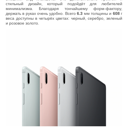
стильный дизайн, который подойдёт для любителей
минимализма. Благодаря тончайшему форм-фактору,
держать в руках очень удобно. Всего
6.3
мм толщины и
608
г
веса доступны в четырёх цветах: черный, серебро, зеленый
и розовое золото.