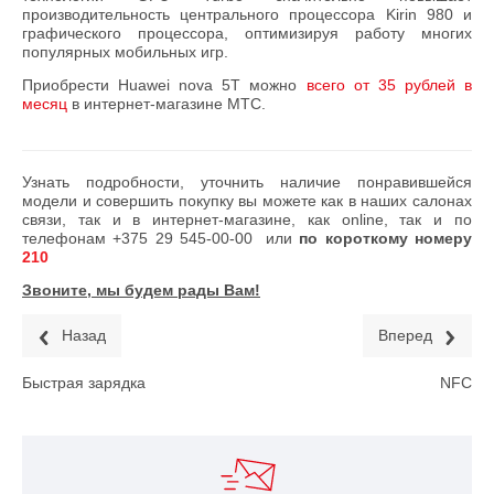
производительность центрального процессора Kirin 980 и
графического процессора, оптимизируя работу многих
популярных мобильных игр.
Приобрести Huawei nova 5T можно
всего от 35 рублей в
месяц
в интернет-магазине МТС.
Узнать подробности, уточнить наличие понравившейся
модели и совершить покупку вы можете как в наших салонах
связи, так и в интернет-магазине, как online, так и по
телефонам
+375 29 545-00-00
или
по короткому номеру
210
Звоните, мы будем рады Вам!
Назад
Вперед
Быстрая зарядка
NFC