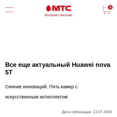
0
Интернет-магазин
Все еще актуальный Huawei nova
5T
Сияние инноваций. Пять камер с
искусственным интеллектом
Дата публикации: 13.07.2020