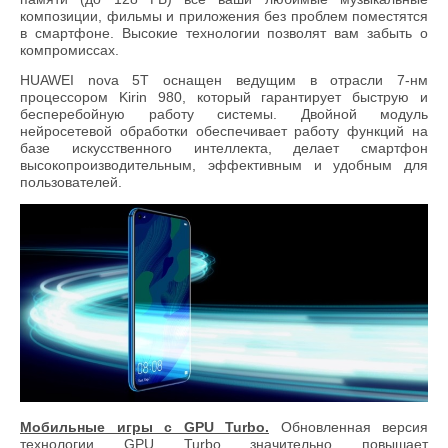
композиции, фильмы и приложения без проблем поместятся
в смартфоне. Высокие технологии позволят вам забыть о
компромиссах.
HUAWEI nova 5T оснащен ведущим в отрасли 7-нм
процессором Kirin 980, который гарантирует быструю и
бесперебойную работу системы. Двойной модуль
нейросетевой обработки обеспечивает работу функций на
базе искусственного интеллекта, делает смартфон
высокопроизводительным, эффективным и удобным для
пользователей.
Мобильные игры с GPU Turbo.
Обновленная версия
технологии GPU Turbo значительно повышает