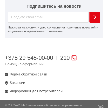
Подпишитесь на новости
Нажимая на кнопку, я даю согласие на получение новостей и
акционных предложений от компании
+375 29 545-00-00
210
Помощь в оформлении
Форма обратной связи
Вакансии
Информация для потребителей
© 2002—2026 Совместное общество с ограниченной