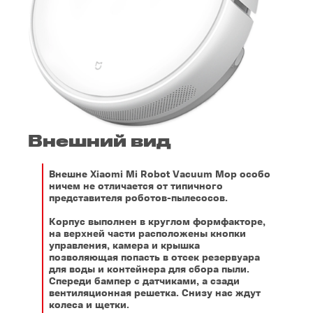
Внешний вид
Внешне Xiaomi Mi Robot Vacuum Mop особо
ничем не отличается от типичного
представителя роботов-пылесосов.
Корпус выполнен в круглом формфакторе,
на верхней части расположены кнопки
управления, камера и крышка
позволяющая попасть в отсек резервуара
для воды и контейнера для сбора пыли.
Спереди бампер с датчиками, а сзади
вентиляционная решетка. Снизу нас ждут
колеса и щетки.