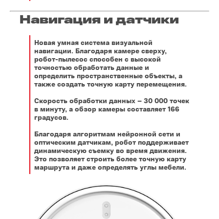
Навигация и датчики
Новая умная система визуальной
навигации. Благодаря камере сверху,
робот-пылесос способен с высокой
точностью обработать данные и
определить пространственные объекты, а
также создать точную карту перемещения.
Скорость обработки данных – 30 000 точек
в минуту, а обзор камеры составляет 166
градусов.
Благодаря алгоритмам нейронной сети и
оптическим датчикам, робот поддерживает
динамическую съемку во время движения.
Это позволяет строить более точную карту
маршрута и даже определять углы мебели.