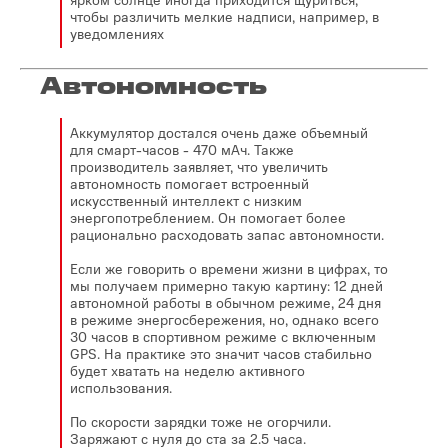
чтобы различить мелкие надписи, например, в
уведомлениях
Автономность
Аккумулятор достался очень даже объемный
для смарт-часов - 470 мАч. Также
производитель заявляет, что увеличить
автономность помогает встроенный
искусственный интеллект с низким
энергопотреблением. Он помогает более
рационально расходовать запас автономности.
Если же говорить о времени жизни в цифрах, то
мы получаем примерно такую картину: 12 дней
автономной работы в обычном режиме, 24 дня
в режиме энергосбережения, но, однако всего
30 часов в спортивном режиме с включенным
GPS. На практике это значит часов стабильно
будет хватать на неделю активного
использования.
По скорости зарядки тоже не огорчили.
Заряжают с нуля до ста за 2.5 часа.