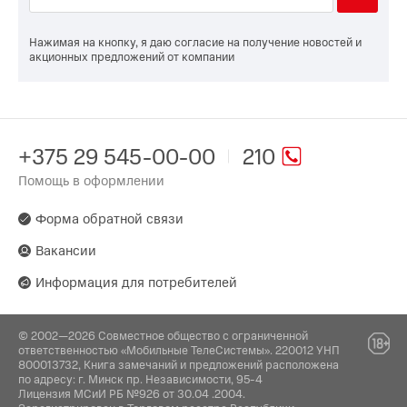
Нажимая на кнопку, я даю согласие на получение новостей и
акционных предложений от компании
+375 29 545-00-00
210
Помощь в оформлении
Форма обратной связи
Вакансии
Информация для потребителей
© 2002—2026 Совместное общество с ограниченной
ответственностью «Мобильные ТелеСистемы». 220012 УНП
800013732, Книга замечаний и предложений расположена
по адресу: г. Минск пр. Независимости, 95-4
Лицензия МСиИ РБ №926 от 30.04 .2004.