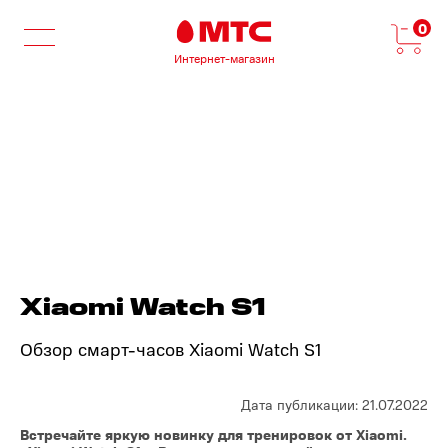
0
Интернет-магазин
Xiaomi Watch S1
Обзор смарт-часов Xiaomi Watch S1
Дата публикации: 21.07.2022
Встречайте яркую новинку для тренировок от Xiaomi.