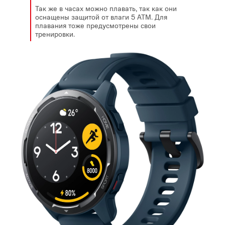
Так же в часах можно плавать, так как они
оснащены защитой от влаги 5 АТМ. Для
плавания тоже предусмотрены свои
тренировки.