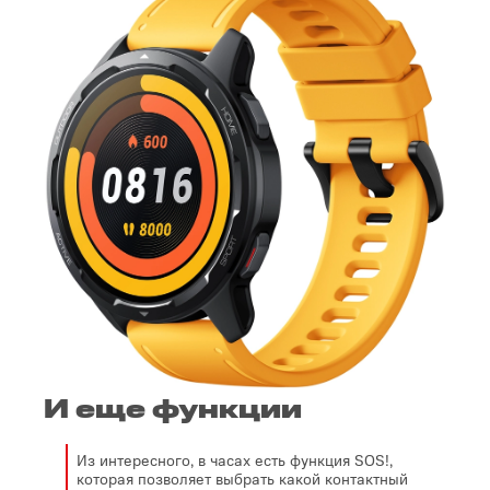
И еще функции
Из интересного, в часах есть функция SOS!,
которая позволяет выбрать какой контактный