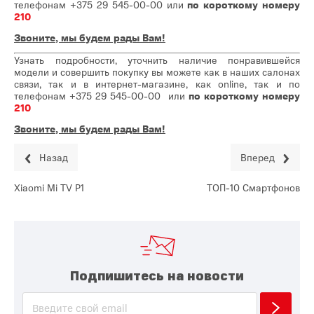
телефонам
+375 29 545-00-00
или
по короткому номеру
210
Звоните, мы будем рады Вам!
Узнать подробности, уточнить наличие понравившейся
модели и совершить покупку вы можете как в наших салонах
связи, так и в интернет-магазине, как online, так и по
телефонам
+375 29 545-00-00
или
по короткому номеру
210
Звоните, мы будем рады Вам!
Назад
Вперед
Xiaomi Mi TV P1
ТОП-10 Смартфонов
Подпишитесь на новости