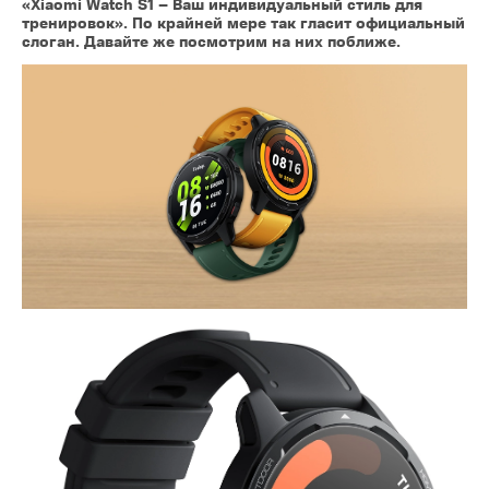
«Xiaomi Watch S1 – Ваш индивидуальный стиль для
тренировок». По крайней мере так гласит официальный
слоган. Давайте же посмотрим на них поближе.