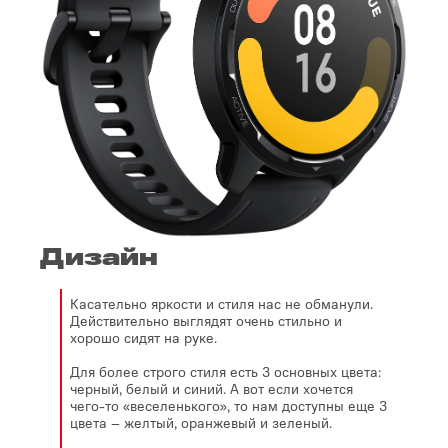
Дизайн
Касательно яркости и стиля нас не обманули.
Действительно выглядят очень стильно и
хорошо сидят на руке.
Для более строго стиля есть 3 основных цвета:
черный, белый и синий. А вот если хочется
чего-то «веселенького», то нам доступны еще 3
цвета – желтый, оранжевый и зеленый.