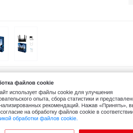
отка файлов cookie
айт использует файлы cookie для улучшения
овательского опыта, сбора статистики и представлен
нализированных рекомендаций. Нажав «Принять», в
 согласие на обработку файлов cookie в соответствии
икой обработки файлов cookie.