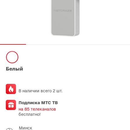
Белый
В наличии всего 2 шт.
Подписка МТС ТВ
на 85 телеканалов
бесплатно!
Минск