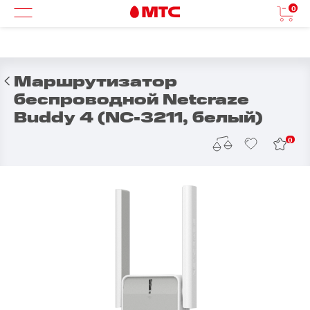
0
Маршрутизатор
беспроводной Netcraze
Buddy 4 (NC-3211, белый)
0