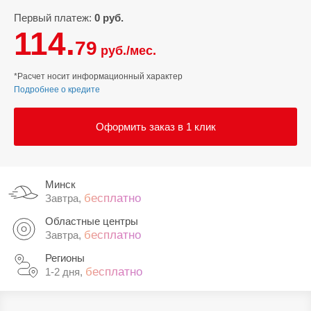
Первый платеж:
0 руб.
114.
79
руб./мес.
*Расчет носит информационный характер
Подробнее о кредите
Оформить заказ в 1 клик
Минск
бесплатно
Завтра,
Областные центры
бесплатно
Завтра,
Регионы
бесплатно
1-2 дня,