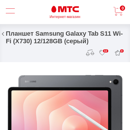
0
Интернет-магазин
Планшет Samsung Galaxy Tab S11 Wi-
Fi (X730) 12/128GB (серый)
0
32