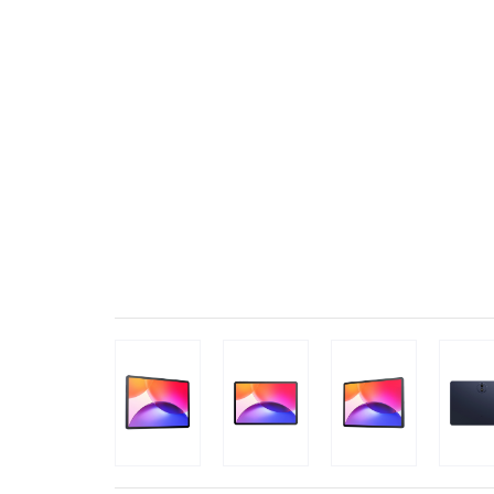
Популярное
Вакансии