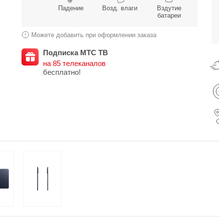
Падение
Возд. влаги
Вздутие
батареи
Можете добавить при оформлении заказа
Подписка МТС ТВ
на 85 телеканалов
бесплатно!