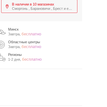
В наличии в 10 магазинах
Сморгонь , Барановичи , Брест и еще 5
Минск
бесплатно
Завтра,
Областные центры
бесплатно
Завтра,
Регионы
бесплатно
1-2 дня,