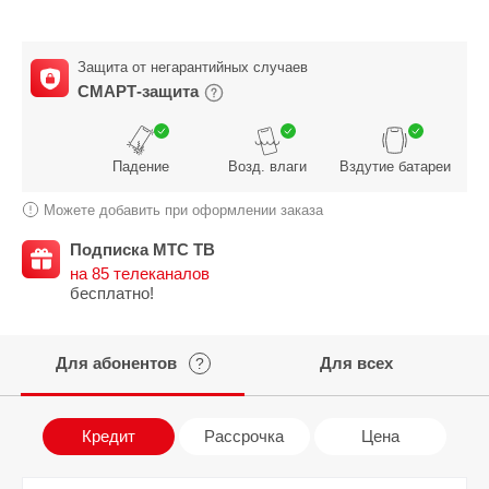
Защита от негарантийных случаев
СМАРТ-защита
Падение
Возд. влаги
Вздутие батареи
Можете добавить при оформлении заказа
Подписка МТС ТВ
на 85 телеканалов
бесплатно!
Для абонентов
Для всех
?
Кредит
Рассрочка
Цена