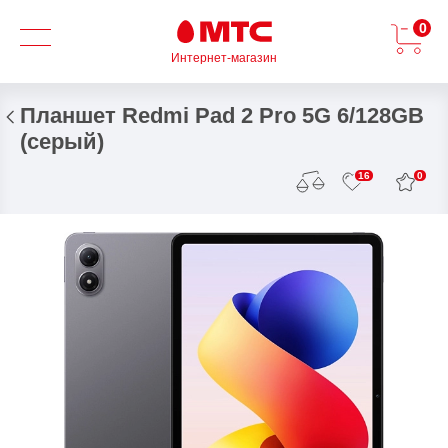
0
Интернет-магазин
Планшет Redmi Pad 2 Pro 5G 6/128GB
(серый)
0
16