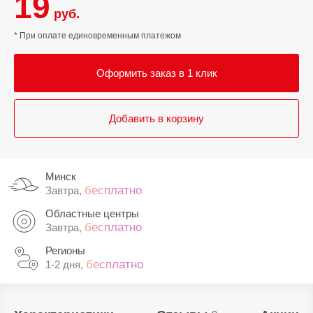
19
руб.
* При оплате единовременным платежом
Оформить заказ в 1 клик
Добавить в корзину
Минск
бесплатно
Завтра,
Областные центры
бесплатно
Завтра,
Регионы
бесплатно
1-2 дня,