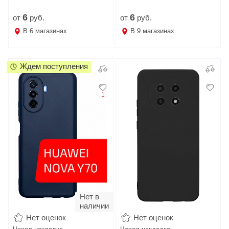
6
6
от
руб.
от
руб.
В
6
магазинах
В
9
магазинах
Ждем поступления
1
Нет в
наличии
Нет оценок
Нет оценок