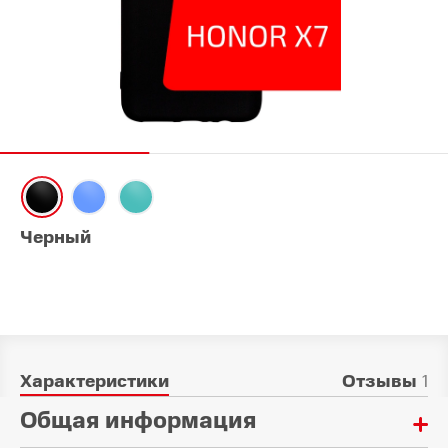
Черный
Характеристики
Отзывы
1
Общая информация