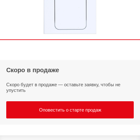
Скоро в продаже
Скоро будет в продаже — оставьте заявку, чтобы не
упустить
Оповестить о старте продаж