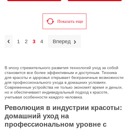
Показать еще
1
2
3
4
Вперед
В эпоху стремительного развития технологий уход за собой
становится все более эффективным и доступным. Техника
для красоты и здоровья открывает безграничные возможности
для профессионального ухода в домашних условиях.
Современные устройства не только экономят время и деньги,
но и обеспечивают индивидуальный подход к красоте,
учитывая особенности каждого человека.
Революция в индустрии красоты:
домашний уход на
профессиональном уровне с