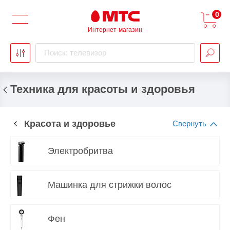
0
Интернет-магазин
Поиск: телевизор
Техника для красоты и здоровья
Красота и здоровье
Электробритва
Машинка для стрижки волос
Фен