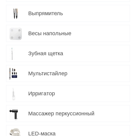
Выпрямитель
Весы напольные
Зубная щетка
Мультистайлер
Ирригатор
Массажер перкуссионный
LED-маска