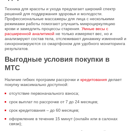
Техника для красоты и ухода предлагает широкий спектр
решений для поддержания здоровья и молодости.
Профессиональные массажеры для лица с несколькими
режимами работы помогают улучшить микроциркуляцию
крови и замедлить процессы старения.
Умные весы с
расширенной аналитикой
не только измеряют вес, но и
анализируют состав тела, отслеживают динамику изменений и
синхронизируются со смартфоном для удобного мониторинга
результатов.
Выгодные условия покупки в
МТС
Наличие гибких программ рассрочки и
кредитования
делает
покупку максимально доступной:
отсутствие первоначального взноса;
срок выплат по рассрочке от 7 до 24 месяцев;
срок кредитования – до 60 месяцев;
оформление в течение 15 минут (онлайн или в салонах
связи);