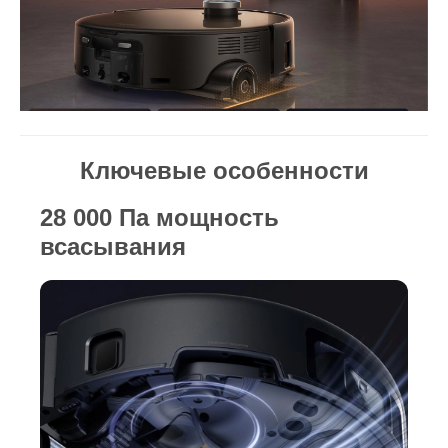
Ключевые особенности
28 000 Па мощность
всасывания