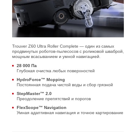
Trouver Z60 Ultra Roller Complete — один из самых
продвинутых роботов-пылесосов с роликовой шваброй,
мощным всасыванием и умной навигацией.
28 000 Па
Глубокая очистка любых поверхностей
HydroForce™ Mopping
Постоянная подача чистой воды и сбор грязной
StepMaster™ 2.0
Преодоление препятствий и порогов
FlexScope™ Navigation
Умная адаптивная навигация и точное картирование