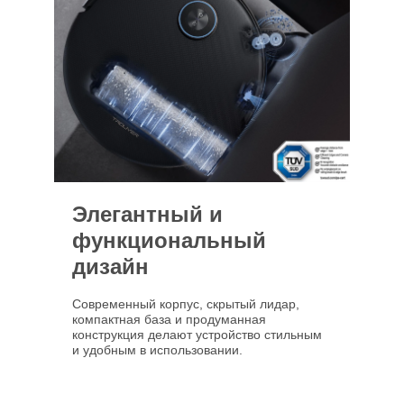
Элегантный и
функциональный
дизайн
Современный корпус, скрытый лидар,
компактная база и продуманная
конструкция делают устройство стильным
и удобным в использовании.