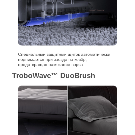
Специальный защитный щиток автоматически
поднимается при заезде на ковёр,
предотвращая намокание ворса.
TroboWave™ DuoBrush