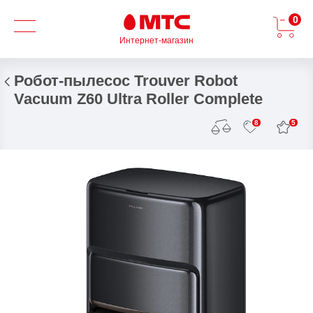
0
Интернет-магазин
Робот-пылесос Trouver Robot
Vacuum Z60 Ultra Roller Complete
5
8