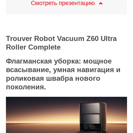
Смотреть презентацию
Trouver Robot Vacuum Z60 Ultra
Roller Complete
Флагманская уборка: мощное
всасывание, умная навигация и
роликовая швабра нового
поколения.