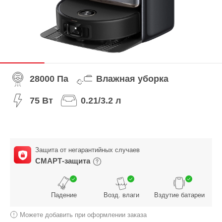
28000 Па
Влажная уборка
75 Вт
0.21/3.2 л
Защита от негарантийных случаев
СМАРТ-защита
Падение
Возд. влаги
Вздутие батареи
Можете добавить при оформлении заказа