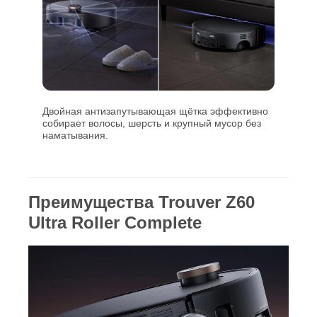
Двойная антизапутывающая щётка эффективно
собирает волосы, шерсть и крупный мусор без
наматывания.
Преимущества Trouver Z60
Ultra Roller Complete