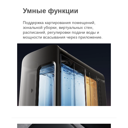
Умные функции
Поддержка картирования помещений,
зональной уборки, виртуальных стен,
расписаний, регулировки подачи воды и
мощности всасывания через приложение.