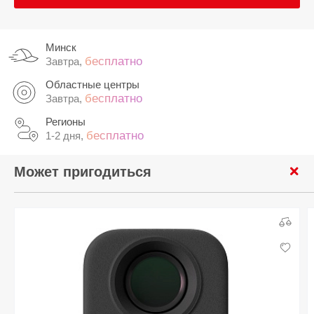
Минск
бесплатно
Завтра,
Областные центры
бесплатно
Завтра,
Регионы
бесплатно
1-2 дня,
Может пригодиться