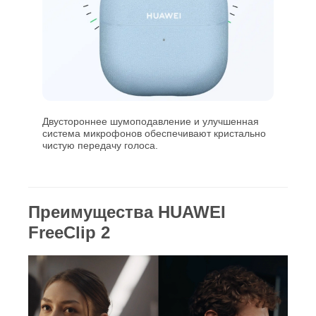
Двустороннее шумоподавление и улучшенная
система микрофонов обеспечивают кристально
чистую передачу голоса.
Преимущества HUAWEI
FreeClip 2