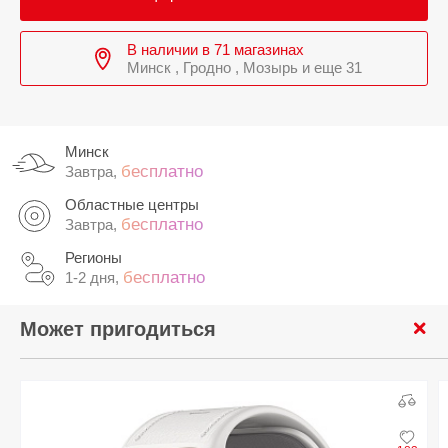
В наличии в 71 магазинах
Минск , Гродно , Мозырь и еще 31
Минск
бесплатно
Завтра,
Областные центры
бесплатно
Завтра,
Регионы
бесплатно
1-2 дня,
Может пригодиться