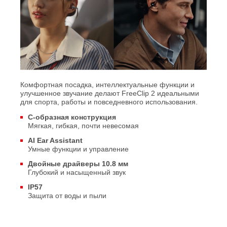
Комфортная посадка, интеллектуальные функции и
улучшенное звучание делают FreeClip 2 идеальными
для спорта, работы и повседневного использования.
С‑образная конструкция
Мягкая, гибкая, почти невесомая
AI Ear Assistant
Умные функции и управление
Двойные драйверы 10.8 мм
Глубокий и насыщенный звук
IP57
Защита от воды и пыли