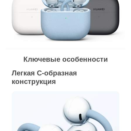
Ключевые особенности
Легкая С‑образная
конструкция