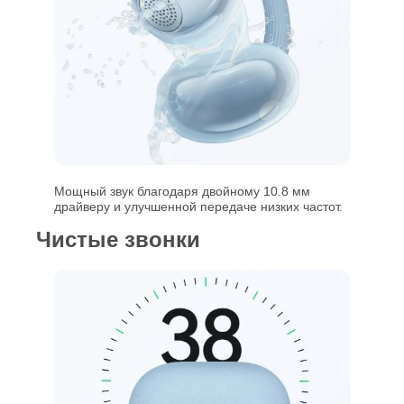
Мощный звук благодаря двойному 10.8 мм
драйверу и улучшенной передаче низких частот.
Чистые звонки