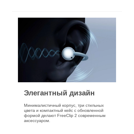
Элегантный дизайн
Минималистичный корпус, три стильных
цвета и компактный кейс с обновленной
формой делают FreeClip 2 современным
аксессуаром.