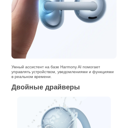
Умный ассистент на базе Harmony AI помогает
управлять устройством, уведомлениями и функциями
в реальном времени.
Двойные драйверы