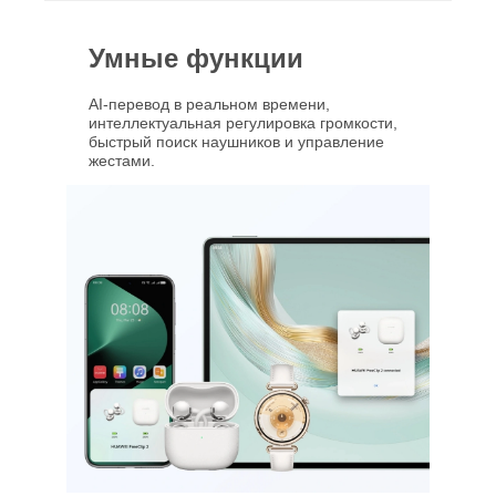
Умные функции
AI‑перевод в реальном времени,
интеллектуальная регулировка громкости,
быстрый поиск наушников и управление
жестами.