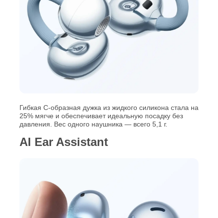
Гибкая С‑образная дужка из жидкого силикона стала на
25% мягче и обеспечивает идеальную посадку без
давления. Вес одного наушника — всего 5,1 г.
AI Ear Assistant