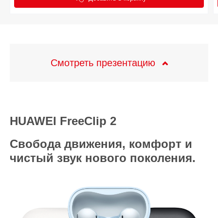
Смотреть презентацию
HUAWEI FreeClip 2
Свобода движения, комфорт и
чистый звук нового поколения.