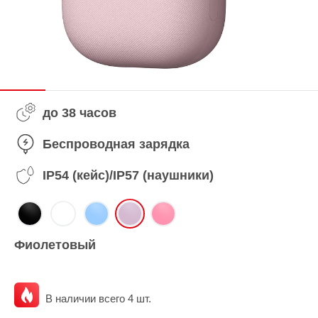
до 38 часов
Беспроводная зарядка
IP54 (кейс)/IP57 (наушники)
Фиолетовый
В наличии всего 4 шт.