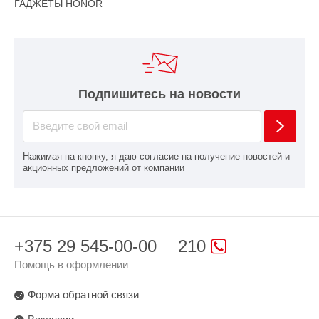
ГАДЖЕТЫ HONOR
Подпишитесь на новости
Нажимая на кнопку, я даю согласие на получение новостей и
акционных предложений от компании
+375 29 545-00-00
210
Помощь в оформлении
Форма обратной связи