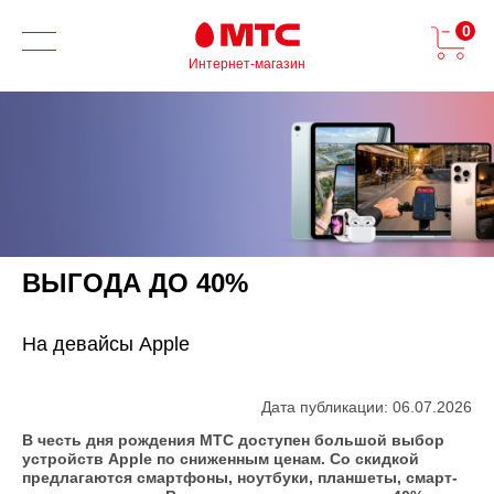
0
Интернет-магазин
ВЫГОДА ДО 40%
На девайсы Apple
Дата публикации: 06.07.2026
В честь дня рождения МТС доступен большой выбор
устройств Apple по сниженным ценам. Со скидкой
предлагаются смартфоны, ноутбуки, планшеты, смарт-