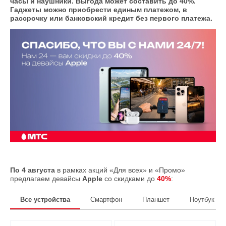
часы и наушники. Выгода может составить до 40%.
Гаджеты можно приобрести единым платежом, в
рассрочку или банковский кредит без первого платежа.
По 4 августа
в рамках акций «Для всех» и «Промо»
предлагаем девайсы
Apple
со скидками до
40%
:
Все устройства
Смартфон
Планшет
Ноутбук