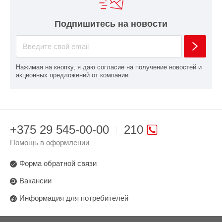
Подпишитесь на новости
Нажимая на кнопку, я даю согласие на получение новостей и
акционных предложений от компании
+375 29 545-00-00
210
Помощь в оформлении
Форма обратной связи
Вакансии
Информация для потребителей