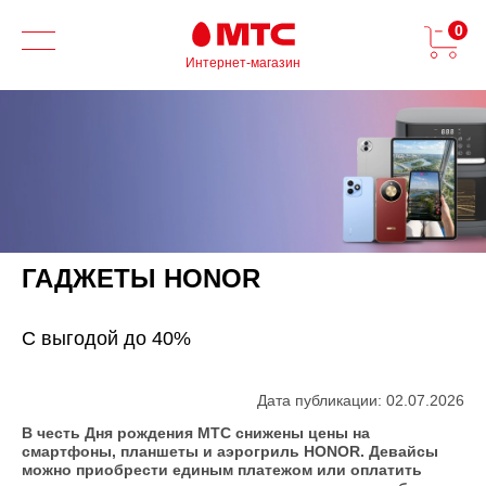
0
Интернет-магазин
ГАДЖЕТЫ HONOR
C выгодой до 40%
Дата публикации: 02.07.2026
В честь Дня рождения МТС снижены цены на
смартфоны, планшеты и аэрогриль HONOR. Девайсы
можно приобрести единым платежом или оплатить