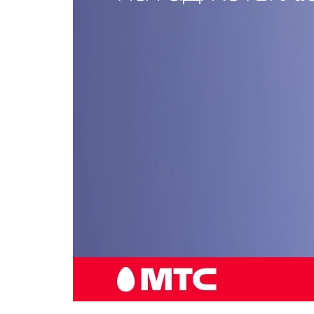
Популярное
Вакансии