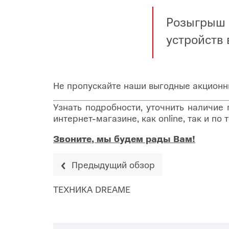
Розыгрыш 
устройств
Не пропускайте наши выгодные акционн
Узнать подробности, уточнить наличие
интернет-магазине, как online, так и п
Звоните, мы будем рады Вам!
Предыдущий обзор
ТЕХНИКА DREAME