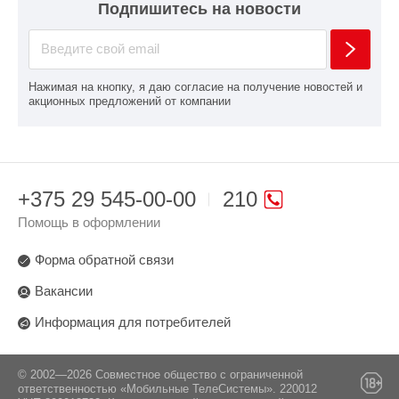
Подпишитесь на новости
Нажимая на кнопку, я даю согласие на получение новостей и
акционных предложений от компании
+375 29 545-00-00
210
Помощь в оформлении
Форма обратной связи
Вакансии
Информация для потребителей
© 2002—2026 Совместное общество с ограниченной
ответственностью «Мобильные ТелеСистемы». 220012