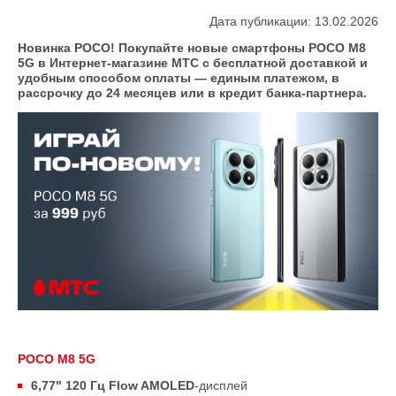
Дата публикации: 13.02.2026
Новинка POCO! Покупайте новые смартфоны POCO M8
5G в Интернет-магазине МТС с бесплатной доставкой и
удобным способом оплаты — единым платежом, в
рассрочку до 24 месяцев или в кредит банка-партнера.
POCO M8 5G
6,77" 120 Гц Flow AMOLED
-дисплей