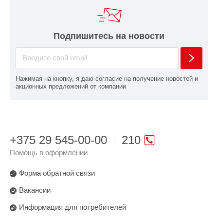
Подпишитесь на новости
Нажимая на кнопку, я даю согласие на получение новостей и
акционных предложений от компании
+375 29 545-00-00
210
Помощь в оформлении
Форма обратной связи
Вакансии
Информация для потребителей