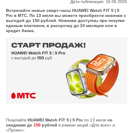
Дата публикации: 16.06.2026
Встречайте новые смарт-часы HUAWEI Watch FIT 5 | 5
Pro в МТС. По 13 июля вы можете приобрести новинки с
выгодой до 150 рублей. Новинки доступны при покупке
единым платежом, в рассрочку до 24 месяцев или в
кредит банка.
Покупайте
HUAWEI Watch FIT 5 | 5 Pro
по 13 июля
со
скидками до
150
рублей
в рамках акций «Для всех» и
«Промо»: