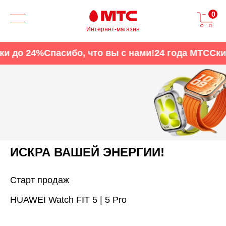
0
Интернет-магазин
до 24%
Спасибо, что вы с нами!
24 года МТС
Скидки
ИСКРА ВАШЕЙ ЭНЕРГИИ!
Старт продаж
HUAWEI Watch FIT 5 | 5 Pro