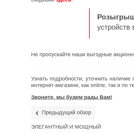
Розыгрыш
устройств 
Не пропускайте наши выгодные акционн
Узнать подробности, уточнить наличие
интернет-магазине, как online, так и по
Звоните, мы будем рады Вам!
Предыдущий обзор
ЭЛЕГАНТНЫЙ И МОЩНЫЙ