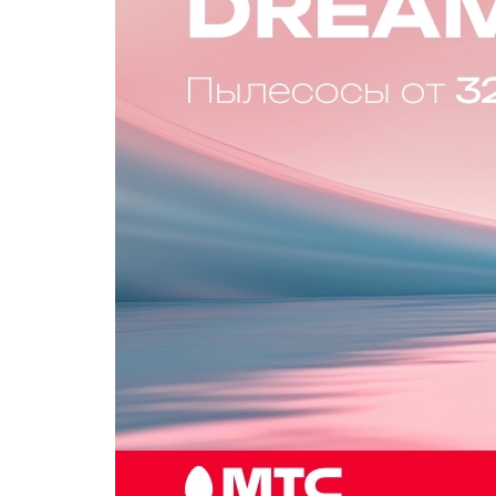
Популярное
Вакансии