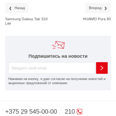
Назад
Вперед
Samsung Galaxy Tab S10
HUAWEI Pura 80
Lite
Подпишитесь на новости
Нажимая на кнопку, я даю согласие на получение новостей и
акционных предложений от компании
+375 29 545-00-00
210