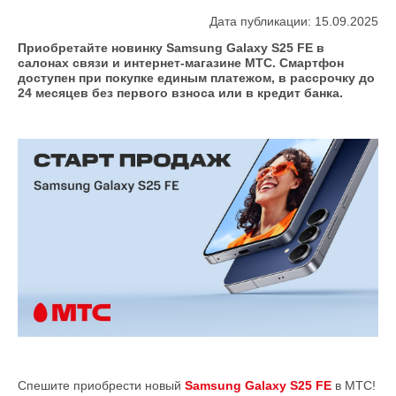
Дата публикации: 15.09.2025
Приобретайте новинку Samsung Galaxy S25 FE в
салонах связи и интернет-магазине МТС. Смартфон
доступен при покупке единым платежом, в рассрочку до
24 месяцев без первого взноса или в кредит банка.
Спешите приобрести новый
Samsung Galaxy S25 FE
в МТС!