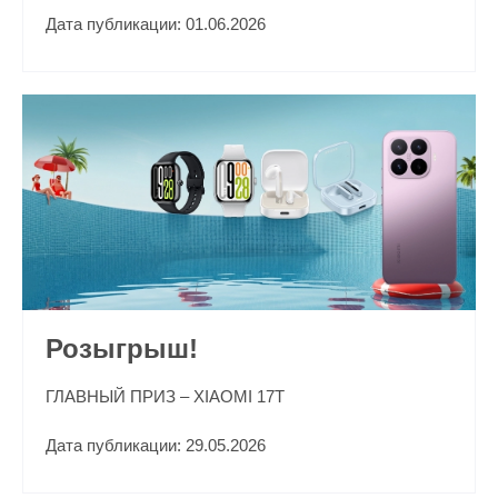
Дата публикации: 01.06.2026
Розыгрыш!
ГЛАВНЫЙ ПРИЗ – XIAOMI 17T
Дата публикации: 29.05.2026