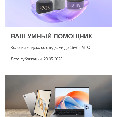
ВАШ УМНЫЙ ПОМОЩНИК
Колонки Яндекс со скидками до 15% в МТС
Дата публикации: 20.05.2026