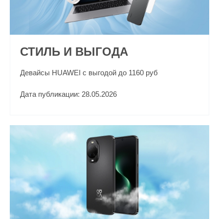
СТИЛЬ И ВЫГОДА
Девайсы HUAWEI с выгодой до 1160 руб
Дата публикации: 28.05.2026