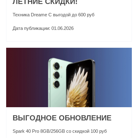
ЛЕТНИЕ СКИДКИ!
Техника Dreame С выгодой до 600 руб
Дата публикации: 01.06.2026
ВЫГОДНОЕ ОБНОВЛЕНИЕ
Spark 40 Pro 8GB/256GB со скидкой 100 руб