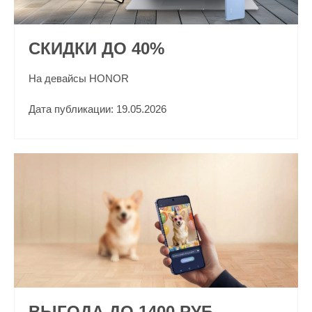
СКИДКИ ДО 40%
На девайсы HONOR
Дата публикации: 19.05.2026
ВЫГОДА ДО 1400 РУБ