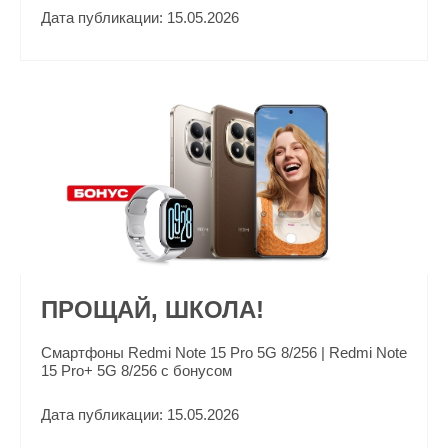
Дата публикации: 15.05.2026
ПРОЩАЙ, ШКОЛА!
Смартфоны Redmi Note 15 Pro 5G 8/256 | Redmi Note
15 Pro+ 5G 8/256 с бонусом
Дата публикации: 15.05.2026