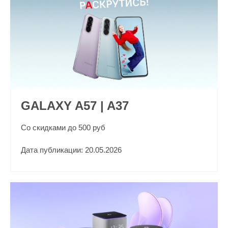
GALAXY A57 | A37
Со скидками до 500 руб
Дата публикации: 20.05.2026