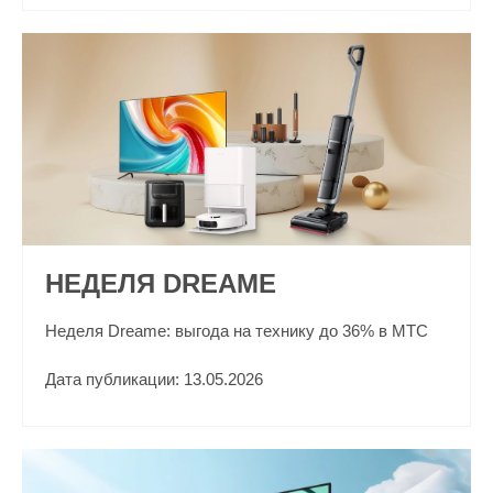
НЕДЕЛЯ DREAME
Неделя Dreame: выгода на технику до 36% в МТС
Дата публикации: 13.05.2026