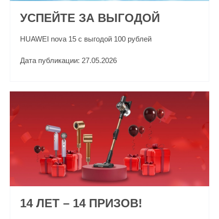
УСПЕЙТЕ ЗА ВЫГОДОЙ
HUAWEI nova 15 с выгодой 100 рублей
Дата публикации: 27.05.2026
14 ЛЕТ – 14 ПРИЗОВ!