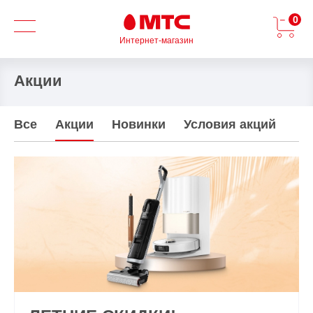
0
Интернет-магазин
Акции
Все
Акции
Новинки
Условия акций