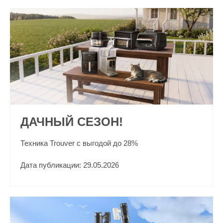
ДАЧНЫЙ СЕЗОН!
Техника Trouver с выгодой до 28%
Дата публикации: 29.05.2026