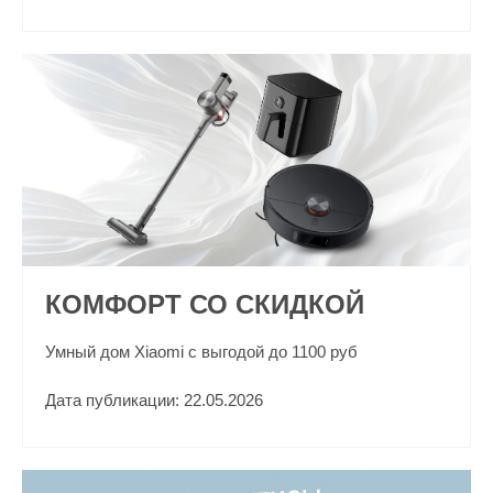
КОМФОРТ СО СКИДКОЙ
Умный дом Xiaomi с выгодой до 1100 руб
Дата публикации: 22.05.2026