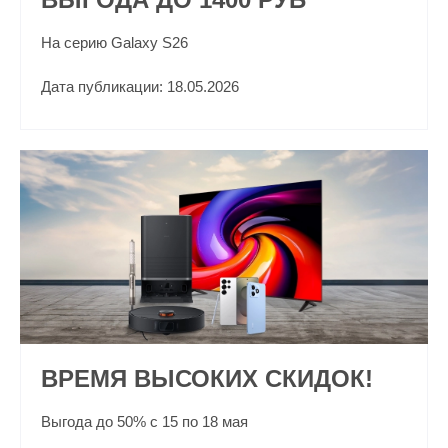
На серию Galaxy S26
Дата публикации: 18.05.2026
ВРЕМЯ ВЫСОКИХ СКИДОК!
Выгода до 50% с 15 по 18 мая