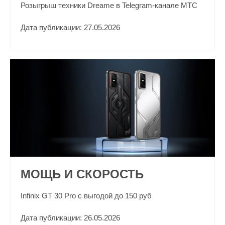
Розыгрыш техники Dreame в Telegram-канале МТС
Дата публикации: 27.05.2026
МОЩЬ И СКОРОСТЬ
Infinix GT 30 Pro с выгодой до 150 руб
Дата публикации: 26.05.2026