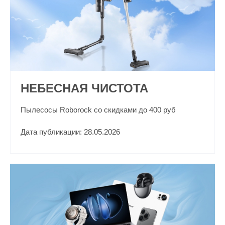
НЕБЕСНАЯ ЧИСТОТА
Пылесосы Roborock со скидками до 400 руб
Дата публикации: 28.05.2026