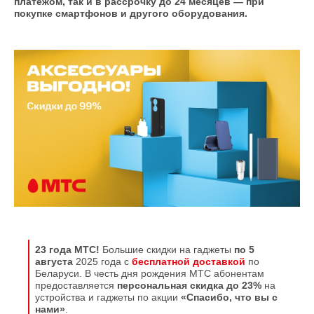
платежом, так и в рассрочку до 24 месяцев — при
покупке смартфонов и другого оборудования.
23 года МТС!
Большие скидки на гаджеты
по 5
августа
2025 года с
бесплатной доставкой
по
Беларуси. В честь дня рождения МТС абонентам
предоставляется
персональная скидка до 23%
на
устройства и гаджеты по акции
«Спасибо, что вы с
нами»
.