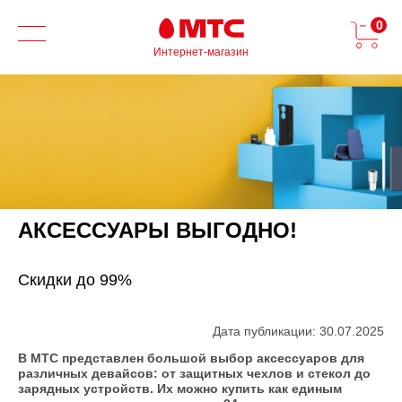
0
Интернет-магазин
АКСЕССУАРЫ ВЫГОДНО!
Скидки до 99%
Дата публикации: 30.07.2025
В МТС представлен большой выбор аксессуаров для
различных девайсов: от защитных чехлов и стекол до
зарядных устройств. Их можно купить как единым