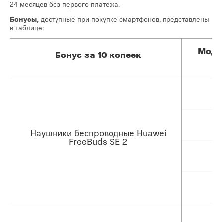
24 месяцев без первого платежа.
Бонусы,
доступные при покупке смартфонов, представлены
в таблице:
Моде
Бонус за 10 копеек
Наушники беспроводные Huawei
FreeBuds SE 2