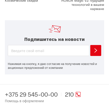
Космические скидки
HONOR Magic V2: будущее
технологий в вашем
кармане
Подпишитесь на новости
Нажимая на кнопку, я даю согласие на получение новостей и
акционных предложений от компании
+375 29 545-00-00
210
Помощь в оформлении