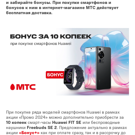
и забирайте бонусы. При покупке смартфонов и
бонусов к ним в интернет-магазине МТС действует
бесплатная доставка.
При покупке ряда моделей смартфонов Huawei в рамках
акции «Промо 2024» можно дополнительно приобрести за
10 копеек
смарт-часы
Huawei FIT SE
или беспроводные
наушники
Freebuds SE 2
. Предложение актуально в рамках
акции
«Бонус+»
как при оплате сразу, так и в рассрочку до