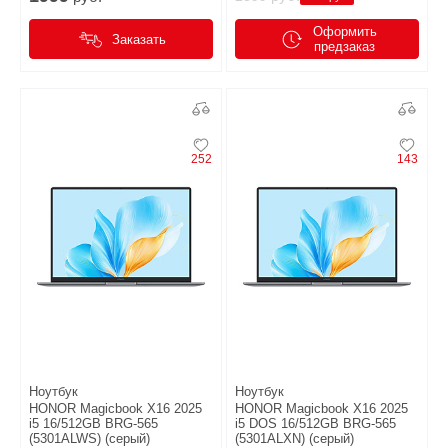
Оформить
Заказать
предзаказ
252
143
Ноутбук
Ноутбук
HONOR Magicbook X16 2025
HONOR Magicbook X16 2025
i5 16/512GB BRG-565
i5 DOS 16/512GB BRG-565
(5301ALWS) (серый)
(5301ALXN) (серый)