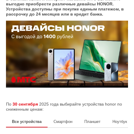
выгодно приобрести различные девайсы HONOR.
Устройства доступны при покупке единым платежом, в
рассрочку до 24 месяцев или в кредит банка.
По
30 сентября
2025 года выбирайте устройства honor по
сниженным ценам:
Все устройства
Смартфон
Планшет
Ноутбук