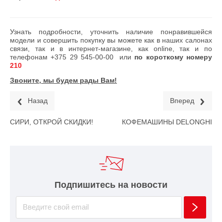
Узнать подробности, уточнить наличие понравившейся
модели и совершить покупку вы можете как в наших салонах
связи, так и в интернет-магазине, как online, так и по
телефонам
+375 29 545-00-00
или
по короткому номеру
210
Звоните, мы будем рады Вам!
Назад
Вперед
СИРИ, ОТКРОЙ СКИДКИ!
КОФЕМАШИНЫ DELONGHI
Подпишитесь на новости