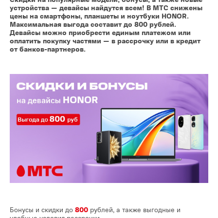
устройства — девайсы найдутся всем! В МТС снижены
цены на смартфоны, планшеты и ноутбуки HONOR.
Максимальная выгода составит до 800 рублей.
Девайсы можно приобрести единым платежом или
оплатить покупку частями — в рассрочку или в кредит
от банков-партнеров.
Бонусы и скидки до
800
рублей, а также выгодные и
удобные условия рассрочки.