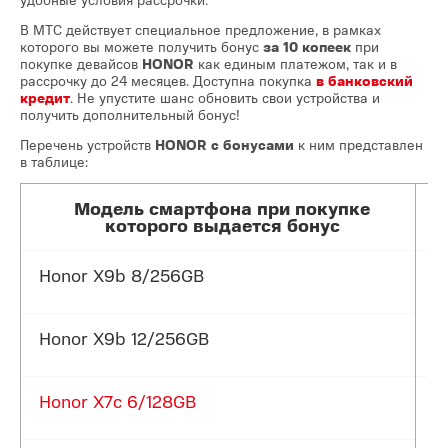
В МТС действует специальное предложение, в рамках
которого вы можете получить бонус
за 10 копеек
при
покупке девайсов
HONOR
как единым платежом, так и в
рассрочку до 24 месяцев. Доступна покупка
в банковский
кредит
. Не упустите шанс обновить свои устройства и
получить дополнительный бонус!
Перечень устройств
HONOR с бонусами
к ним представлен
в таблице:
Модель смартфона при покупке
которого выдается бонус
Honor X9b 8/256GB
Honor X9b 12/256GB
Honor X7c 6/128GB