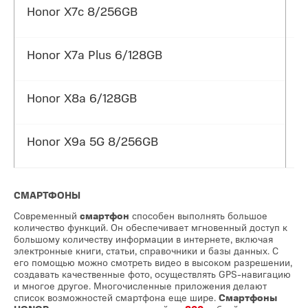
Honor X7c 8/256GB
Honor X7a Plus 6/128GB
Honor X8a 6/128GB
Honor X9a 5G 8/256GB
СМАРТФОНЫ
Современный
смартфон
способен выполнять большое
количество функций. Он обеспечивает мгновенный доступ к
большому количеству информации в интернете, включая
электронные книги, статьи, справочники и базы данных. С
его помощью можно смотреть видео в высоком разрешении,
создавать качественные фото, осуществлять GPS-навигацию
и многое другое. Многочисленные приложения делают
список возможностей смартфона еще шире.
Смартфоны