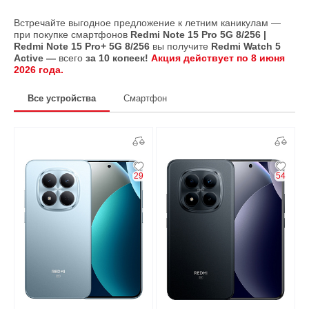
Встречайте выгодное предложение к летним каникулам —
при покупке смартфонов
Redmi Note 15 Pro 5G 8/256 |
Redmi Note 15 Pro+ 5G 8/256
вы получите
Redmi Watch 5
Active —
всего
за 10 копеек!
Акция действует по 8 июня
2026 года.
Все устройства
Смартфон
29
54