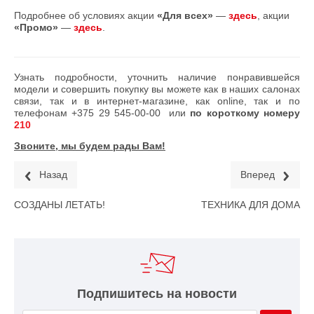
Подробнее об условиях акции
«Для всех»
—
здесь
, акции
«Промо»
—
здесь
.
Узнать подробности, уточнить наличие понравившейся
модели и совершить покупку вы можете как в наших салонах
связи, так и в интернет-магазине, как online, так и по
телефонам
+375 29 545-00-00
или
по короткому номеру
210
Звоните, мы будем рады Вам!
Назад
Вперед
СОЗДАНЫ ЛЕТАТЬ!
ТЕХНИКА ДЛЯ ДОМА
Подпишитесь на новости