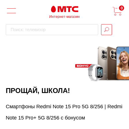
0
Интернет-магазин
Поиск: телевизор
ПРОЩАЙ, ШКОЛА!
Смартфоны Redmi Note 15 Pro 5G 8/256 | Redmi
Note 15 Pro+ 5G 8/256 с бонусом