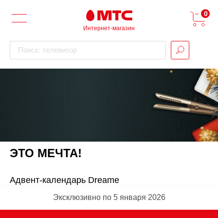
0
Интернет-магазин
Поиск: телевизор
ЭТО МЕЧТА!
Адвент-календарь Dreame
Эксклюзивно по 5 января 2026