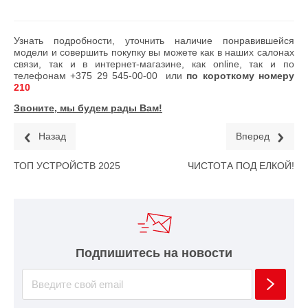
Узнать подробности, уточнить наличие понравившейся
модели и совершить покупку вы можете как в наших салонах
связи, так и в интернет-магазине, как online, так и по
телефонам
+375 29 545-00-00
или
по короткому номеру
210
Звоните, мы будем рады Вам!
Назад
Вперед
ТОП УСТРОЙСТВ 2025
ЧИСТОТА ПОД ЕЛКОЙ!
Подпишитесь на новости