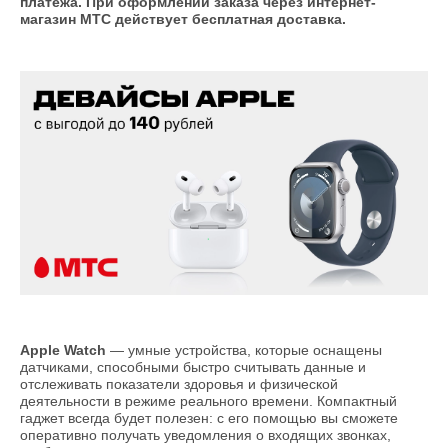
платежа. При оформлении заказа через интернет-
магазин МТС действует бесплатная доставка.
Apple Watch
— умные устройства, которые оснащены
датчиками, способными быстро считывать данные и
отслеживать показатели здоровья и физической
деятельности в режиме реального времени. Компактный
гаджет всегда будет полезен: с его помощью вы сможете
оперативно получать уведомления о входящих звонках,