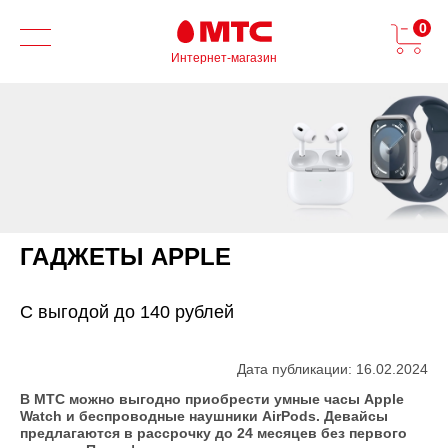
0
Интернет-магазин
ГАДЖЕТЫ APPLE
С выгодой до 140 рублей
Дата публикации: 16.02.2024
В МТС можно выгодно приобрести умные часы Apple
Watch и беспроводные наушники AirPods. Девайсы
предлагаются в рассрочку до 24 месяцев без первого