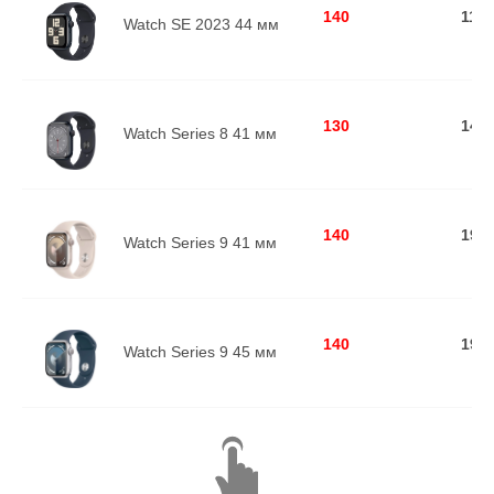
140
115
Watch SE 2023 44 мм
130
149
Watch Series 8 41 мм
140
195
Watch Series 9 41 мм
140
199
Watch Series 9 45 мм