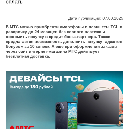
оплаты
Дата публикации: 07.03.2025
В МТС можно приобрести смартфоны и планшеты TCL в
рассрочку до 24 месяцев без первого платежа и
оформить покупку в кредит банка-партнера. Также
предлагается возможность дополнить покупку гаджетов
бонусом за 10 копеек. А еще при оформлении заказов
через сайт интернет-магазина МТС действует
бесплатная доставка.