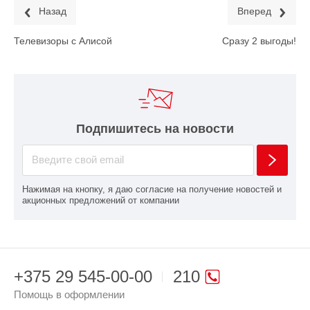
Назад
Вперед
Телевизоры с Алисой
Сразу 2 выгоды!
Подпишитесь на новости
Нажимая на кнопку, я даю согласие на получение новостей и
акционных предложений от компании
+375 29 545-00-00
210
Помощь в оформлении