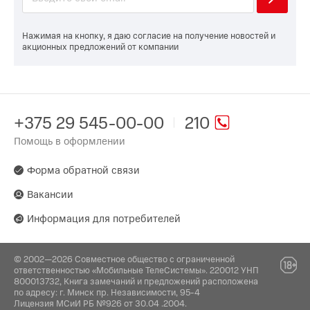
Нажимая на кнопку, я даю согласие на получение новостей и
акционных предложений от компании
+375 29 545-00-00
210
Помощь в оформлении
Форма обратной связи
Вакансии
Информация для потребителей
© 2002—2026 Совместное общество с ограниченной
ответственностью «Мобильные ТелеСистемы». 220012 УНП
800013732, Книга замечаний и предложений расположена
по адресу: г. Минск пр. Независимости, 95-4
Лицензия МСиИ РБ №926 от 30.04 .2004.