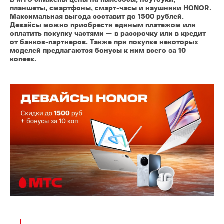
планшеты, смартфоны, смарт-часы и наушники HONOR.
Максимальная выгода составит до 1500 рублей.
Девайсы можно приобрести единым платежом или
оплатить покупку частями — в рассрочку или в кредит
от банков-партнеров. Также при покупке некоторых
моделей предлагаются бонусы к ним всего за 10
копеек.