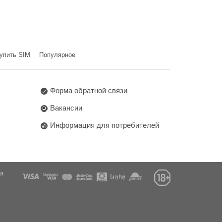
упить SIM
Популярное
Форма обратной связи
Вакансии
Информация для потребителей
га