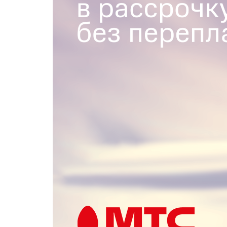
Популярное
Вакансии