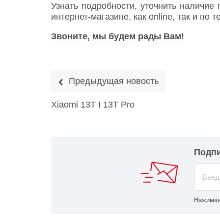
Узнать подробности, уточнить наличие
интернет-магазине, как online, так и по
Звоните, мы будем рады Вам!
Предыдущая новость
Xiaomi 13T I 13T Pro
Подпи
Нажимая