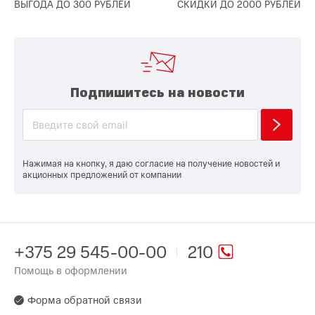
ВЫГОДА ДО 300 РУБЛЕЙ
СКИДКИ ДО 2000 РУБЛЕЙ
Подпишитесь на новости
Нажимая на кнопку, я даю согласие на получение новостей и
акционных предложений от компании
+375 29 545-00-00
210
Помощь в оформлении
Форма обратной связи