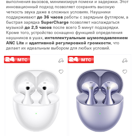
выполнения вызовов, минимизируя помехи и задержки. Этот
инновационный подход позволяет сохранять высокую
четкость звука даже в сложных условиях. Наушники
поддерживают
до 36 часов
работы с зарядным футляром, а
быстрая зарядка
SuperCharge
позволяет наслаждаться
музыкой
до 2,5 часов
после всего 5 минут подзарядки.
Кроме того, устройство оснащено функцией определения
наушников в ушах,
интеллектуальным шумоподавлением
ANC Lite
и
адаптивной регулировкой громкости
, что
делает их идеальным выбором для любых условий.
МТС
МТС