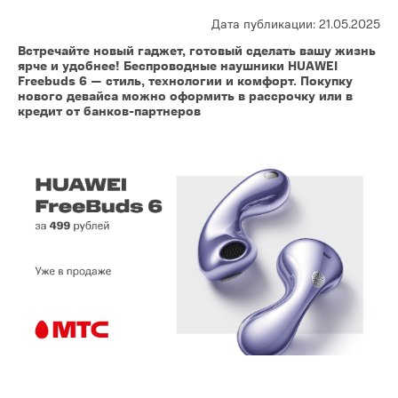
Дата публикации: 21.05.2025
Встречайте новый гаджет, готовый сделать вашу жизнь
ярче и удобнее! Беспроводные наушники HUAWEI
Freebuds 6 — стиль, технологии и комфорт. Покупку
нового девайса можно оформить в рассрочку или в
кредит от банков-партнеров