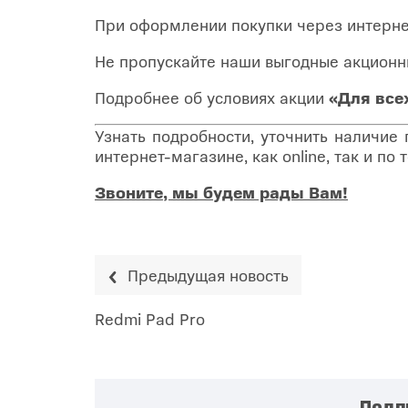
При оформлении покупки через интерн
Не пропускайте наши выгодные акционн
Подробнее об условиях акции
«Для все
Узнать подробности, уточнить наличие
интернет-магазине, как online, так и п
Звоните, мы будем рады Вам!
Предыдущая новость
Redmi Pad Pro
Подп