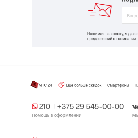
Нажимая на кнопку, я даю 
предложений от компании
МТС 24
Еще больше скидок
Смартфоны
П
210
+375 29 545-00-00
Помощь в оформлении
Мы