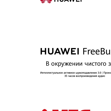
Купить SIM
Популярное
Вакансии